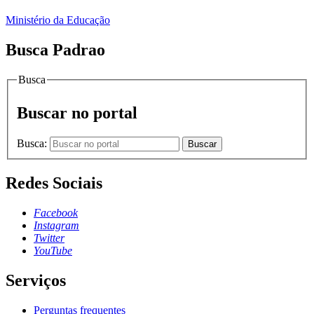
Ministério da Educação
Busca Padrao
Busca
Buscar no portal
Busca:
Buscar
Redes Sociais
Facebook
Instagram
Twitter
YouTube
Serviços
Perguntas frequentes