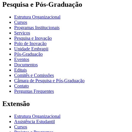
Pesquisa e Pós-Graduação
Estrutura Organizacional
Cursos
Programas Institucionais
Serviços
Pesquisa e Inovação
Polo de Inovação
Unidade Embrapii
Pós-Graduação
Eventos
Documentos
Editais
Comitês e Comissões
Câmara de Pesquisa e Pós-Graduação
Contato
Perguntas Frequentes
Extensão
Estrutura Organizacional
Assistência Estudantil
Cursos