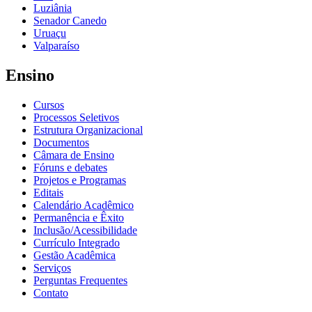
Luziânia
Senador Canedo
Uruaçu
Valparaíso
Ensino
Cursos
Processos Seletivos
Estrutura Organizacional
Documentos
Câmara de Ensino
Fóruns e debates
Projetos e Programas
Editais
Calendário Acadêmico
Permanência e Êxito
Inclusão/Acessibilidade
Currículo Integrado
Gestão Acadêmica
Serviços
Perguntas Frequentes
Contato