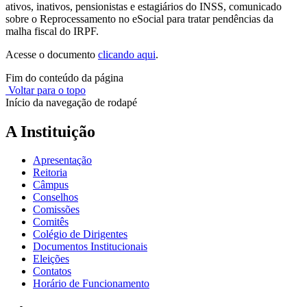
ativos, inativos, pensionistas e estagiários do INSS, comunicado
sobre o Reprocessamento no eSocial para tratar pendências da
malha fiscal do IRPF.
Acesse o documento
clicando aqui
.
Fim do conteúdo da página
Voltar para o topo
Início da navegação de rodapé
A Instituição
Apresentação
Reitoria
Câmpus
Conselhos
Comissões
Comitês
Colégio de Dirigentes
Documentos Institucionais
Eleições
Contatos
Horário de Funcionamento