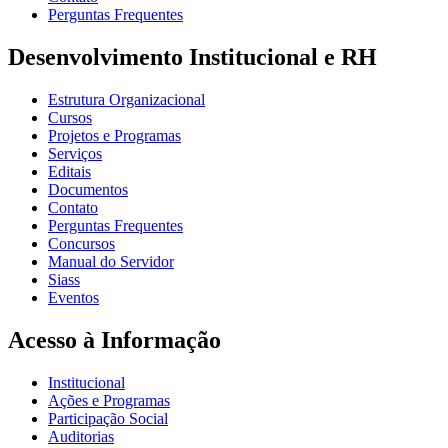
Perguntas Frequentes
Desenvolvimento Institucional e RH
Estrutura Organizacional
Cursos
Projetos e Programas
Serviços
Editais
Documentos
Contato
Perguntas Frequentes
Concursos
Manual do Servidor
Siass
Eventos
Acesso à Informação
Institucional
Ações e Programas
Participação Social
Auditorias