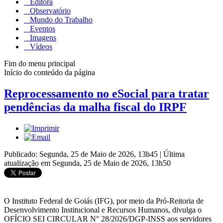
Editora
Observatório
Mundo do Trabalho
Eventos
Imagens
Vídeos
Fim do menu principal
Início do conteúdo da página
Reprocessamento no eSocial para tratar
pendências da malha fiscal do IRPF
Publicado: Segunda, 25 de Maio de 2026, 13h45
|
Última
atualização em Segunda, 25 de Maio de 2026, 13h50
O Instituto Federal de Goiás (IFG), por meio da Pró-Reitoria de
Desenvolvimento Institucional e Recursos Humanos, divulga o
OFÍCIO SEI CIRCULAR N° 28/2026/DGP-INSS aos servidores