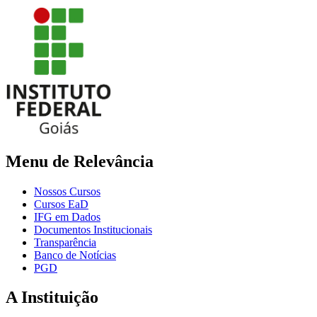
Menu de Relevância
Nossos Cursos
Cursos EaD
IFG em Dados
Documentos Institucionais
Transparência
Banco de Notícias
PGD
A Instituição