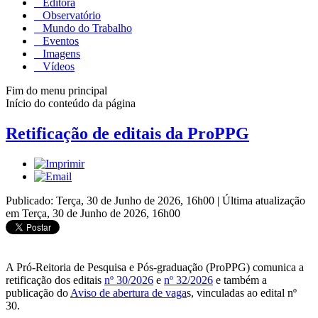
Editora
Observatório
Mundo do Trabalho
Eventos
Imagens
Vídeos
Fim do menu principal
Início do conteúdo da página
Retificação de editais da ProPPG
Publicado: Terça, 30 de Junho de 2026, 16h00
|
Última atualização
em Terça, 30 de Junho de 2026, 16h00
A Pró-Reitoria de Pesquisa e Pós-graduação (ProPPG) comunica a
retificação dos editais
nº 30/2026
e
nº 32/2026
e também a
publicação do
Aviso de abertura de vaga
s, vinculadas ao edital nº
30.