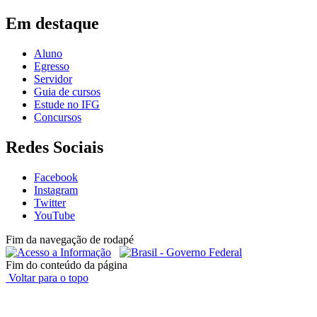
Em destaque
Aluno
Egresso
Servidor
Guia de cursos
Estude no IFG
Concursos
Redes Sociais
Facebook
Instagram
Twitter
YouTube
Fim da navegação de rodapé
Fim do conteúdo da página
Voltar para o topo