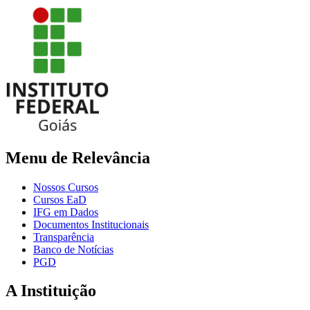
Menu de Relevância
Nossos Cursos
Cursos EaD
IFG em Dados
Documentos Institucionais
Transparência
Banco de Notícias
PGD
A Instituição