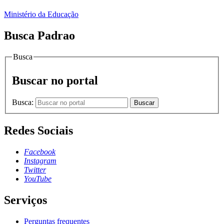
Ministério da Educação
Busca Padrao
Busca
Buscar no portal
Busca:
Buscar
Redes Sociais
Facebook
Instagram
Twitter
YouTube
Serviços
Perguntas frequentes