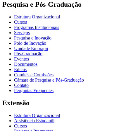
Pesquisa e Pós-Graduação
Estrutura Organizacional
Cursos
Programas Institucionais
Serviços
Pesquisa e Inovação
Polo de Inovação
Unidade Embrapii
Pós-Graduação
Eventos
Documentos
Editais
Comitês e Comissões
Câmara de Pesquisa e Pós-Graduação
Contato
Perguntas Frequentes
Extensão
Estrutura Organizacional
Assistência Estudantil
Cursos