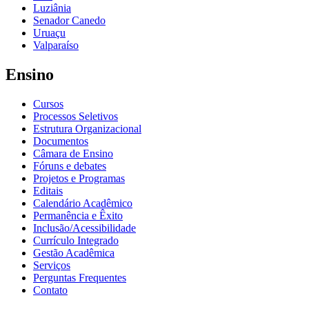
Luziânia
Senador Canedo
Uruaçu
Valparaíso
Ensino
Cursos
Processos Seletivos
Estrutura Organizacional
Documentos
Câmara de Ensino
Fóruns e debates
Projetos e Programas
Editais
Calendário Acadêmico
Permanência e Êxito
Inclusão/Acessibilidade
Currículo Integrado
Gestão Acadêmica
Serviços
Perguntas Frequentes
Contato