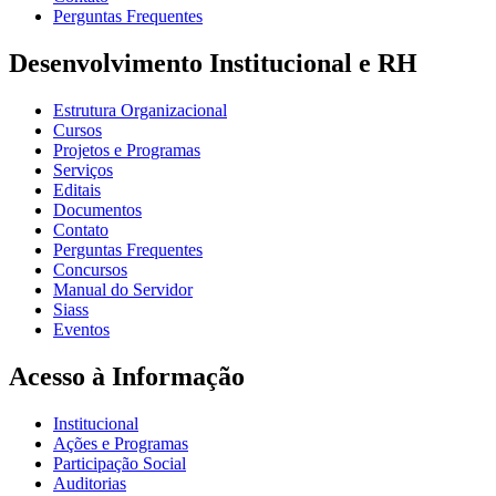
Perguntas Frequentes
Desenvolvimento Institucional e RH
Estrutura Organizacional
Cursos
Projetos e Programas
Serviços
Editais
Documentos
Contato
Perguntas Frequentes
Concursos
Manual do Servidor
Siass
Eventos
Acesso à Informação
Institucional
Ações e Programas
Participação Social
Auditorias