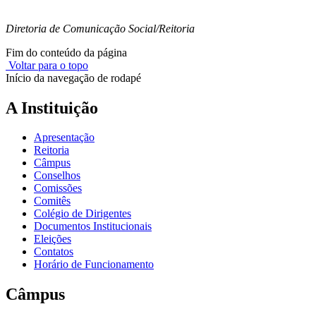
Diretoria de Comunicação Social/Reitoria
Fim do conteúdo da página
Voltar para o topo
Início da navegação de rodapé
A Instituição
Apresentação
Reitoria
Câmpus
Conselhos
Comissões
Comitês
Colégio de Dirigentes
Documentos Institucionais
Eleições
Contatos
Horário de Funcionamento
Câmpus