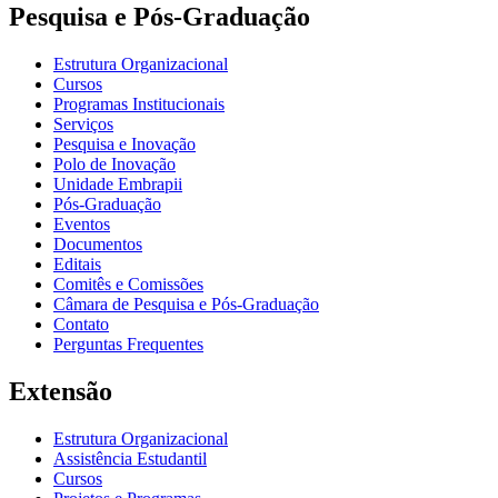
Pesquisa e Pós-Graduação
Estrutura Organizacional
Cursos
Programas Institucionais
Serviços
Pesquisa e Inovação
Polo de Inovação
Unidade Embrapii
Pós-Graduação
Eventos
Documentos
Editais
Comitês e Comissões
Câmara de Pesquisa e Pós-Graduação
Contato
Perguntas Frequentes
Extensão
Estrutura Organizacional
Assistência Estudantil
Cursos