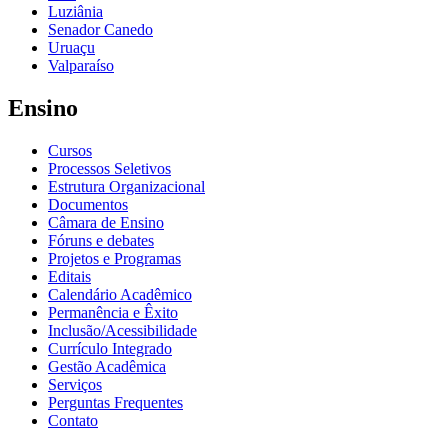
Luziânia
Senador Canedo
Uruaçu
Valparaíso
Ensino
Cursos
Processos Seletivos
Estrutura Organizacional
Documentos
Câmara de Ensino
Fóruns e debates
Projetos e Programas
Editais
Calendário Acadêmico
Permanência e Êxito
Inclusão/Acessibilidade
Currículo Integrado
Gestão Acadêmica
Serviços
Perguntas Frequentes
Contato