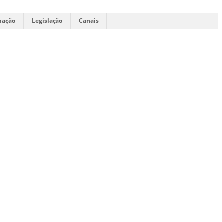
mação
Legislação
Canais