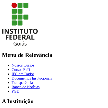
Menu de Relevância
Nossos Cursos
Cursos EaD
IFG em Dados
Documentos Institucionais
Transparência
Banco de Notícias
PGD
A Instituição