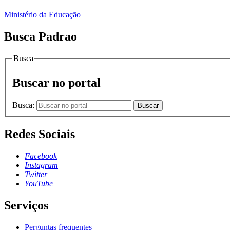
Ministério da Educação
Busca Padrao
Busca
Buscar no portal
Busca:
Buscar
Redes Sociais
Facebook
Instagram
Twitter
YouTube
Serviços
Perguntas frequentes