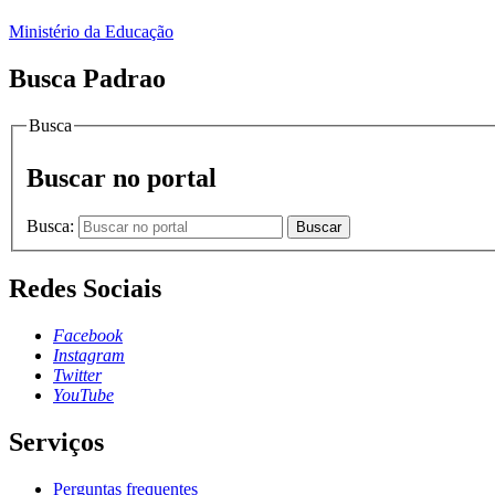
Ministério da Educação
Busca Padrao
Busca
Buscar no portal
Busca:
Buscar
Redes Sociais
Facebook
Instagram
Twitter
YouTube
Serviços
Perguntas frequentes