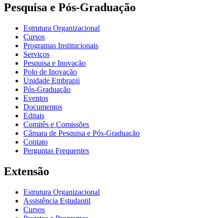
Pesquisa e Pós-Graduação
Estrutura Organizacional
Cursos
Programas Institucionais
Serviços
Pesquisa e Inovação
Polo de Inovação
Unidade Embrapii
Pós-Graduação
Eventos
Documentos
Editais
Comitês e Comissões
Câmara de Pesquisa e Pós-Graduação
Contato
Perguntas Frequentes
Extensão
Estrutura Organizacional
Assistência Estudantil
Cursos