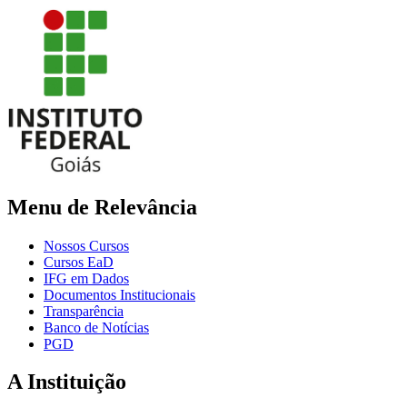
Menu de Relevância
Nossos Cursos
Cursos EaD
IFG em Dados
Documentos Institucionais
Transparência
Banco de Notícias
PGD
A Instituição