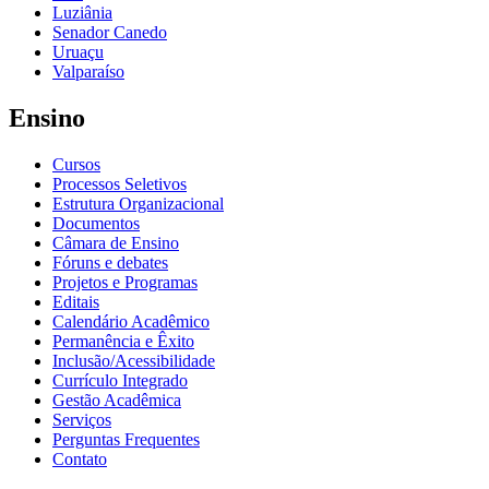
Luziânia
Senador Canedo
Uruaçu
Valparaíso
Ensino
Cursos
Processos Seletivos
Estrutura Organizacional
Documentos
Câmara de Ensino
Fóruns e debates
Projetos e Programas
Editais
Calendário Acadêmico
Permanência e Êxito
Inclusão/Acessibilidade
Currículo Integrado
Gestão Acadêmica
Serviços
Perguntas Frequentes
Contato