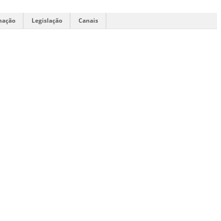
mação
Legislação
Canais