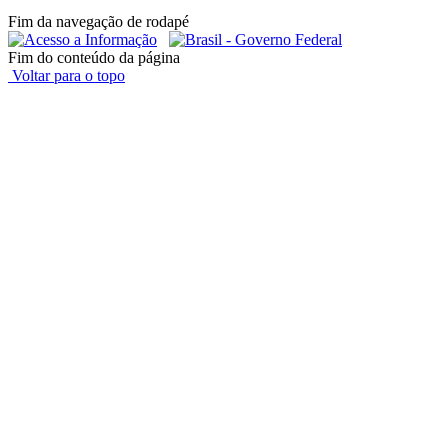
Fim da navegação de rodapé
Fim do conteúdo da página
Voltar para o topo