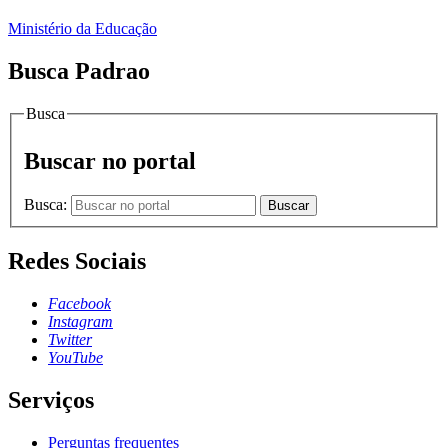
Ministério da Educação
Busca Padrao
Busca
Buscar no portal
Busca:
Buscar
Redes Sociais
Facebook
Instagram
Twitter
YouTube
Serviços
Perguntas frequentes