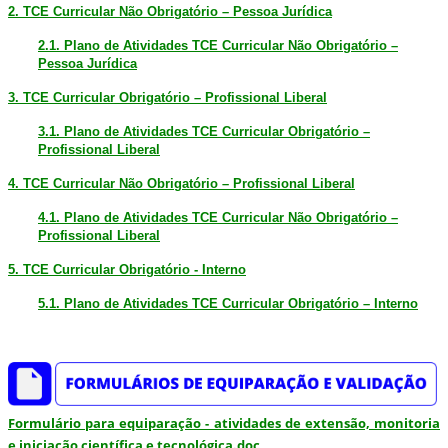
2. TCE Curricular Não Obrigatório – Pessoa Jurídica
2.1. Plano de Atividades TCE Curricular Não Obrigatório –
Pessoa Jurídica
3. TCE Curricular Obrigatório – Profissional Liberal
3.1. Plano de Atividades TCE Curricular Obrigatório –
Profissional Liberal
4. TCE Curricular Não Obrigatório – Profissional Liberal
4.1. Plano de Atividades TCE Curricular Não Obrigatório –
Profissional Liberal
5. TCE Curricular Obrigatório - Interno
5.1. Plano de Atividades TCE Curricular Obrigatório – Interno
Formulário para equiparação - atividades de extensão, monitoria
e iniciação científica e tecnológica.doc