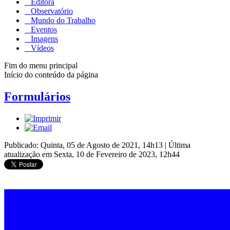
Editora
Observatório
Mundo do Trabalho
Eventos
Imagens
Vídeos
Fim do menu principal
Início do conteúdo da página
Formulários
Publicado: Quinta, 05 de Agosto de 2021, 14h13
|
Última
atualização em Sexta, 10 de Fevereiro de 2023, 12h44