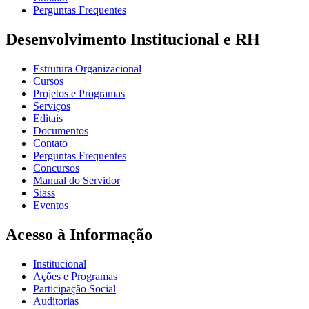
Perguntas Frequentes
Desenvolvimento Institucional e RH
Estrutura Organizacional
Cursos
Projetos e Programas
Serviços
Editais
Documentos
Contato
Perguntas Frequentes
Concursos
Manual do Servidor
Siass
Eventos
Acesso à Informação
Institucional
Ações e Programas
Participação Social
Auditorias