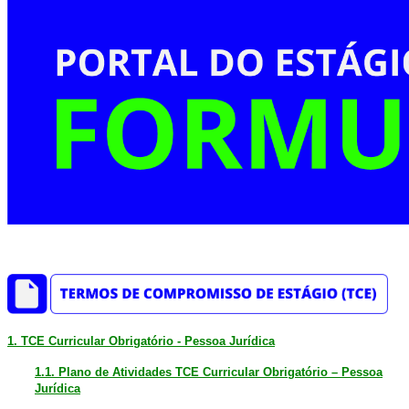
1. TCE Curricular Obrigatório - Pessoa Jurídica
1.1. Plano de Atividades TCE Curricular Obrigatório – Pessoa
Jurídica