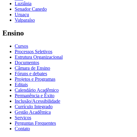
Luziânia
Senador Canedo
Uruaçu
Valparaíso
Ensino
Cursos
Processos Seletivos
Estrutura Organizacional
Documentos
Câmara de Ensino
Fóruns e debates
Projetos e Programas
Editais
Calendário Acadêmico
Permanência e Êxito
Inclusão/Acessibilidade
Currículo Integrado
Gestão Acadêmica
Serviços
Perguntas Frequentes
Contato