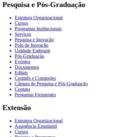
Pesquisa e Pós-Graduação
Estrutura Organizacional
Cursos
Programas Institucionais
Serviços
Pesquisa e Inovação
Polo de Inovação
Unidade Embrapii
Pós-Graduação
Eventos
Documentos
Editais
Comitês e Comissões
Câmara de Pesquisa e Pós-Graduação
Contato
Perguntas Frequentes
Extensão
Estrutura Organizacional
Assistência Estudantil
Cursos