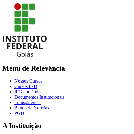
Menu de Relevância
Nossos Cursos
Cursos EaD
IFG em Dados
Documentos Institucionais
Transparência
Banco de Notícias
PGD
A Instituição