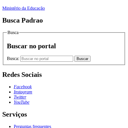
Ministério da Educação
Busca Padrao
Busca
Buscar no portal
Busca:
Buscar
Redes Sociais
Facebook
Instagram
Twitter
YouTube
Serviços
Perguntas frequentes