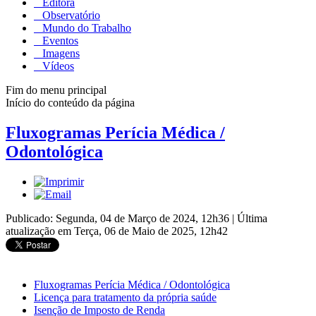
Editora
Observatório
Mundo do Trabalho
Eventos
Imagens
Vídeos
Fim do menu principal
Início do conteúdo da página
Fluxogramas Perícia Médica /
Odontológica
Publicado: Segunda, 04 de Março de 2024, 12h36
|
Última
atualização em Terça, 06 de Maio de 2025, 12h42
Fluxogramas Perícia Médica / Odontológica
Licença para tratamento da própria saúde
Isenção de Imposto de Renda