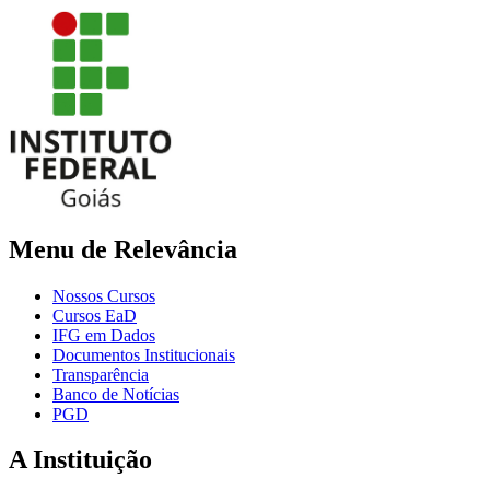
Menu de Relevância
Nossos Cursos
Cursos EaD
IFG em Dados
Documentos Institucionais
Transparência
Banco de Notícias
PGD
A Instituição