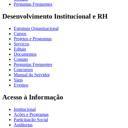
Perguntas Frequentes
Desenvolvimento Institucional e RH
Estrutura Organizacional
Cursos
Projetos e Programas
Serviços
Editais
Documentos
Contato
Perguntas Frequentes
Concursos
Manual do Servidor
Siass
Eventos
Acesso à Informação
Institucional
Ações e Programas
Participação Social
Auditorias