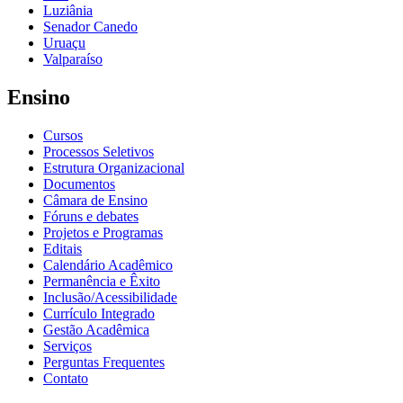
Luziânia
Senador Canedo
Uruaçu
Valparaíso
Ensino
Cursos
Processos Seletivos
Estrutura Organizacional
Documentos
Câmara de Ensino
Fóruns e debates
Projetos e Programas
Editais
Calendário Acadêmico
Permanência e Êxito
Inclusão/Acessibilidade
Currículo Integrado
Gestão Acadêmica
Serviços
Perguntas Frequentes
Contato