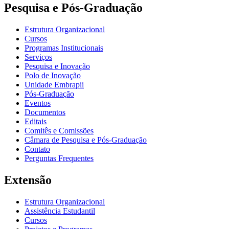
Pesquisa e Pós-Graduação
Estrutura Organizacional
Cursos
Programas Institucionais
Serviços
Pesquisa e Inovação
Polo de Inovação
Unidade Embrapii
Pós-Graduação
Eventos
Documentos
Editais
Comitês e Comissões
Câmara de Pesquisa e Pós-Graduação
Contato
Perguntas Frequentes
Extensão
Estrutura Organizacional
Assistência Estudantil
Cursos