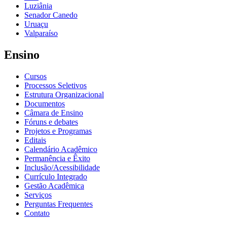
Luziânia
Senador Canedo
Uruaçu
Valparaíso
Ensino
Cursos
Processos Seletivos
Estrutura Organizacional
Documentos
Câmara de Ensino
Fóruns e debates
Projetos e Programas
Editais
Calendário Acadêmico
Permanência e Êxito
Inclusão/Acessibilidade
Currículo Integrado
Gestão Acadêmica
Serviços
Perguntas Frequentes
Contato