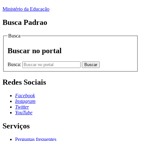
Ministério da Educação
Busca Padrao
Busca
Buscar no portal
Busca:
Buscar
Redes Sociais
Facebook
Instagram
Twitter
YouTube
Serviços
Perguntas frequentes