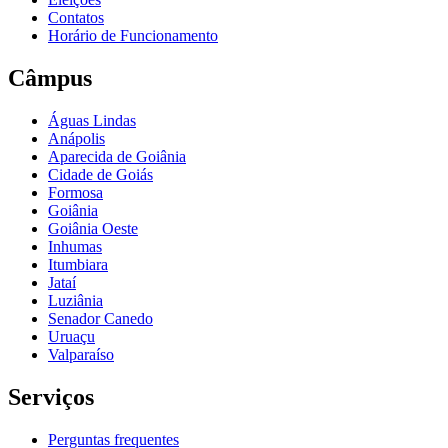
Contatos
Horário de Funcionamento
Câmpus
Águas Lindas
Anápolis
Aparecida de Goiânia
Cidade de Goiás
Formosa
Goiânia
Goiânia Oeste
Inhumas
Itumbiara
Jataí
Luziânia
Senador Canedo
Uruaçu
Valparaíso
Serviços
Perguntas frequentes