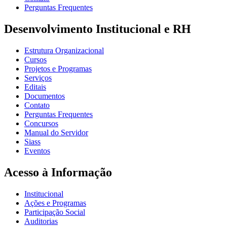
Perguntas Frequentes
Desenvolvimento Institucional e RH
Estrutura Organizacional
Cursos
Projetos e Programas
Serviços
Editais
Documentos
Contato
Perguntas Frequentes
Concursos
Manual do Servidor
Siass
Eventos
Acesso à Informação
Institucional
Ações e Programas
Participação Social
Auditorias