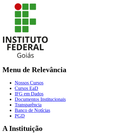
Menu de Relevância
Nossos Cursos
Cursos EaD
IFG em Dados
Documentos Institucionais
Transparência
Banco de Notícias
PGD
A Instituição