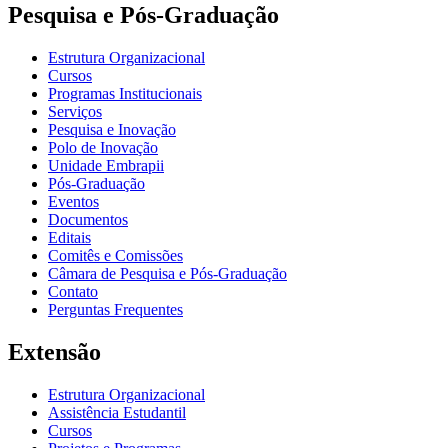
Pesquisa e Pós-Graduação
Estrutura Organizacional
Cursos
Programas Institucionais
Serviços
Pesquisa e Inovação
Polo de Inovação
Unidade Embrapii
Pós-Graduação
Eventos
Documentos
Editais
Comitês e Comissões
Câmara de Pesquisa e Pós-Graduação
Contato
Perguntas Frequentes
Extensão
Estrutura Organizacional
Assistência Estudantil
Cursos