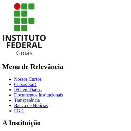
Menu de Relevância
Nossos Cursos
Cursos EaD
IFG em Dados
Documentos Institucionais
Transparência
Banco de Notícias
PGD
A Instituição