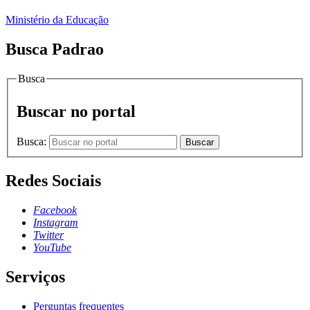
Ministério da Educação
Busca Padrao
Busca
Buscar no portal
Busca:
Buscar
Redes Sociais
Facebook
Instagram
Twitter
YouTube
Serviços
Perguntas frequentes