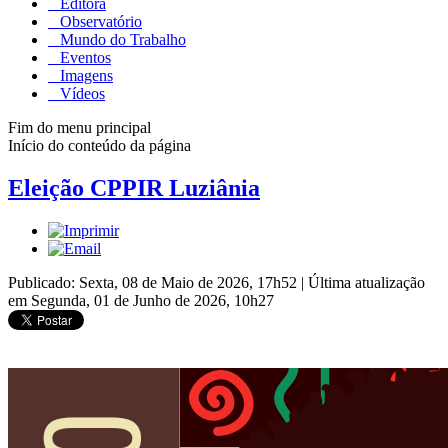
Editora
Observatório
Mundo do Trabalho
Eventos
Imagens
Vídeos
Fim do menu principal
Início do conteúdo da página
Eleição CPPIR Luziânia
Publicado: Sexta, 08 de Maio de 2026, 17h52
|
Última atualização
em Segunda, 01 de Junho de 2026, 10h27