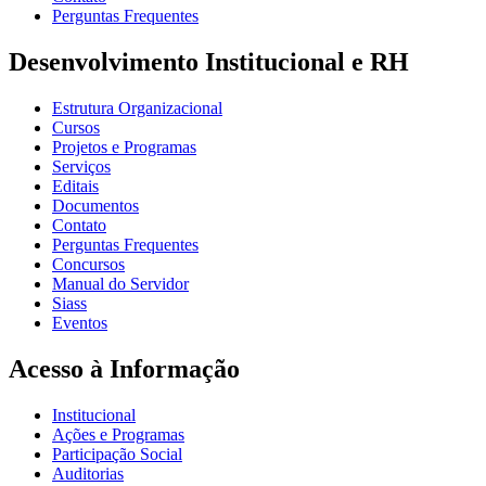
Perguntas Frequentes
Desenvolvimento Institucional e RH
Estrutura Organizacional
Cursos
Projetos e Programas
Serviços
Editais
Documentos
Contato
Perguntas Frequentes
Concursos
Manual do Servidor
Siass
Eventos
Acesso à Informação
Institucional
Ações e Programas
Participação Social
Auditorias