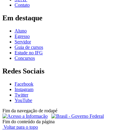
Contato
Em destaque
Aluno
Egresso
Servidor
Guia de cursos
Estude no IFG
Concursos
Redes Sociais
Facebook
Instagram
Twitter
YouTube
Fim da navegação de rodapé
Fim do conteúdo da página
Voltar para o topo