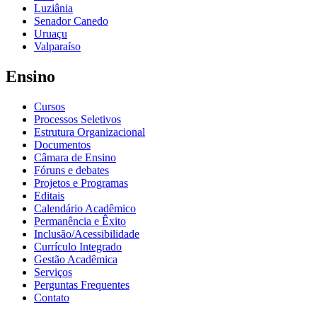
Luziânia
Senador Canedo
Uruaçu
Valparaíso
Ensino
Cursos
Processos Seletivos
Estrutura Organizacional
Documentos
Câmara de Ensino
Fóruns e debates
Projetos e Programas
Editais
Calendário Acadêmico
Permanência e Êxito
Inclusão/Acessibilidade
Currículo Integrado
Gestão Acadêmica
Serviços
Perguntas Frequentes
Contato