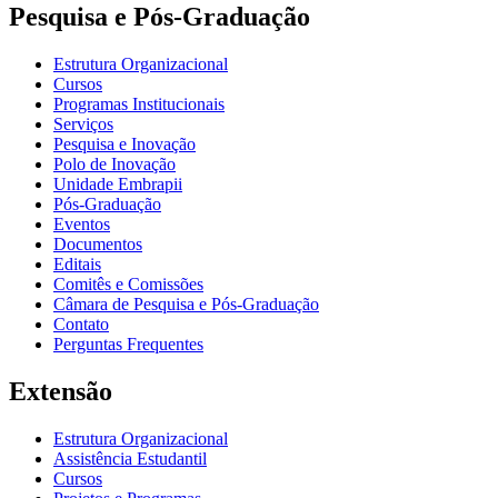
Pesquisa e Pós-Graduação
Estrutura Organizacional
Cursos
Programas Institucionais
Serviços
Pesquisa e Inovação
Polo de Inovação
Unidade Embrapii
Pós-Graduação
Eventos
Documentos
Editais
Comitês e Comissões
Câmara de Pesquisa e Pós-Graduação
Contato
Perguntas Frequentes
Extensão
Estrutura Organizacional
Assistência Estudantil
Cursos