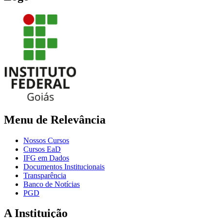
Menu de Relevância
Nossos Cursos
Cursos EaD
IFG em Dados
Documentos Institucionais
Transparência
Banco de Notícias
PGD
A Instituição