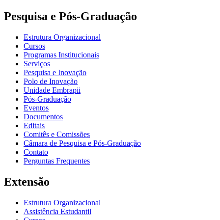
Pesquisa e Pós-Graduação
Estrutura Organizacional
Cursos
Programas Institucionais
Serviços
Pesquisa e Inovação
Polo de Inovação
Unidade Embrapii
Pós-Graduação
Eventos
Documentos
Editais
Comitês e Comissões
Câmara de Pesquisa e Pós-Graduação
Contato
Perguntas Frequentes
Extensão
Estrutura Organizacional
Assistência Estudantil