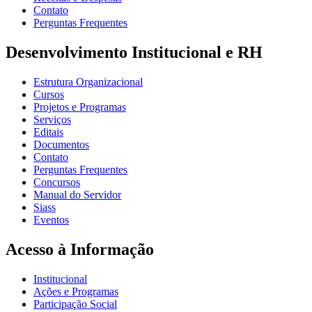
Contato
Perguntas Frequentes
Desenvolvimento Institucional e RH
Estrutura Organizacional
Cursos
Projetos e Programas
Serviços
Editais
Documentos
Contato
Perguntas Frequentes
Concursos
Manual do Servidor
Siass
Eventos
Acesso à Informação
Institucional
Ações e Programas
Participação Social