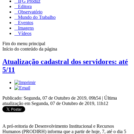
IFG Produz
Editora
Observatório
Mundo do Trabalho
Eventos
Imagens
Vídeos
Fim do menu principal
Início do conteúdo da página
Atualização cadastral dos servidores: até
5/11
Publicado: Segunda, 07 de Outubro de 2019, 09h54
|
Última
atualização em Segunda, 07 de Outubro de 2019, 11h12
A pró-reitoria de Desenvolvimento Institucional e Recursos
Humanos (PRODIRH) informa que a partir de hoje, 7, até o dia 5