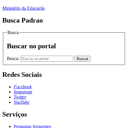
Ministério da Educação
Busca Padrao
Busca
Buscar no portal
Busca:
Buscar
Redes Sociais
Facebook
Instagram
Twitter
YouTube
Serviços
Perguntas frequentes