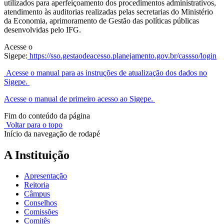
utilizados para aperfeiçoamento dos procedimentos administrativos,
atendimento às auditorias realizadas pelas secretarias do Ministério
da Economia, aprimoramento de Gestão das políticas públicas
desenvolvidas pelo IFG.
Acesse o
Sigepe:
https://sso.gestaodeacesso.planejamento.gov.br/cassso/login
Acesse o manual para as instruções de atualização dos dados no
Sigepe.
Acesse o manual de primeiro acesso ao Sigepe.
Fim do conteúdo da página
Voltar para o topo
Início da navegação de rodapé
A Instituição
Apresentação
Reitoria
Câmpus
Conselhos
Comissões
Comitês