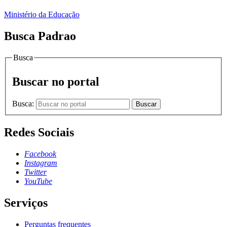
Ministério da Educação
Busca Padrao
Busca
Buscar no portal
Busca:
Buscar
Redes Sociais
Facebook
Instagram
Twitter
YouTube
Serviços
Perguntas frequentes