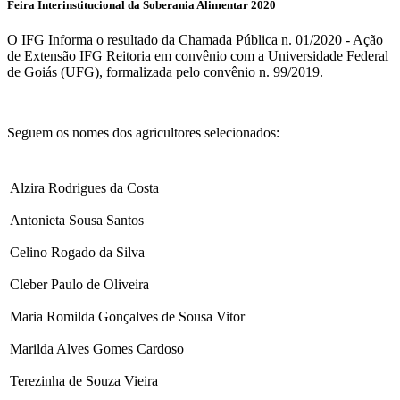
Feira Interinstitucional da Soberania Alimentar 2020
O IFG Informa o resultado da Chamada Pública n. 01/2020 - Ação
de Extensão IFG Reitoria em convênio com a Universidade Federal
de Goiás (UFG), formalizada pelo convênio n. 99/2019.
Seguem os nomes dos agricultores selecionados:
Alzira Rodrigues da Costa
Antonieta Sousa Santos
Celino Rogado da Silva
Cleber Paulo de Oliveira
Maria Romilda Gonçalves de Sousa Vitor
Marilda Alves Gomes Cardoso
Terezinha de Souza Vieira