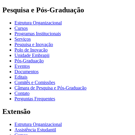
Pesquisa e Pós-Graduação
Estrutura Organizacional
Cursos
Programas Institucionais
Serviços
Pesquisa e Inovação
Polo de Inovação
Unidade Embrapii
Pós-Graduação
Eventos
Documentos
Editais
Comitês e Comissões
Câmara de Pesquisa e Pós-Graduação
Contato
Perguntas Frequentes
Extensão
Estrutura Organizacional
Assistência Estudantil