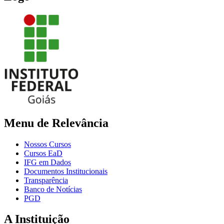
Menu de Relevância
Nossos Cursos
Cursos EaD
IFG em Dados
Documentos Institucionais
Transparência
Banco de Notícias
PGD
A Instituição