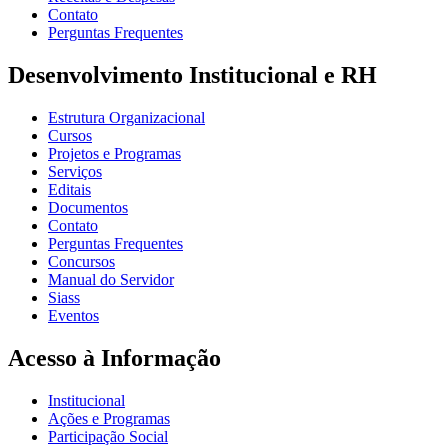
Contato
Perguntas Frequentes
Desenvolvimento Institucional e RH
Estrutura Organizacional
Cursos
Projetos e Programas
Serviços
Editais
Documentos
Contato
Perguntas Frequentes
Concursos
Manual do Servidor
Siass
Eventos
Acesso à Informação
Institucional
Ações e Programas
Participação Social