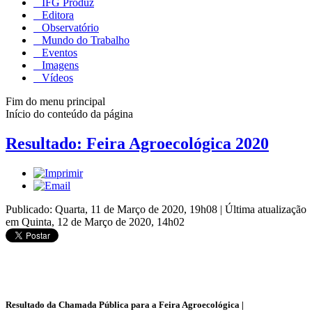
IFG Produz
Editora
Observatório
Mundo do Trabalho
Eventos
Imagens
Vídeos
Fim do menu principal
Início do conteúdo da página
Resultado: Feira Agroecológica 2020
Publicado: Quarta, 11 de Março de 2020, 19h08
|
Última atualização
em Quinta, 12 de Março de 2020, 14h02
Resultado da Chamada Pública para a Feira Agroecológica |