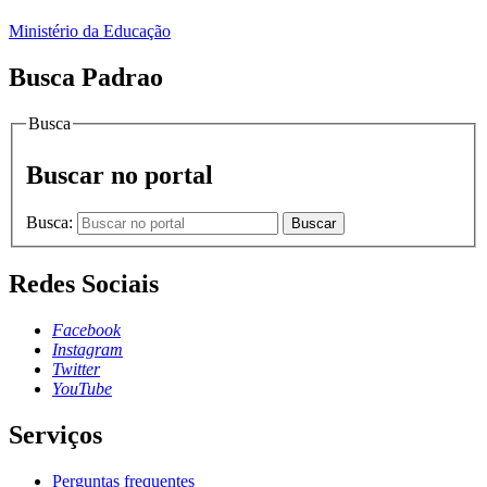
Ministério da Educação
Busca Padrao
Busca
Buscar no portal
Busca:
Buscar
Redes Sociais
Facebook
Instagram
Twitter
YouTube
Serviços
Perguntas frequentes