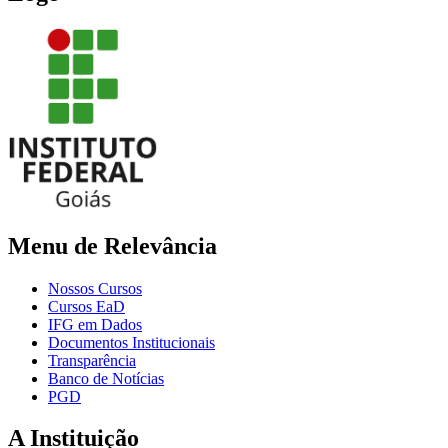
Menu de Relevância
Nossos Cursos
Cursos EaD
IFG em Dados
Documentos Institucionais
Transparência
Banco de Notícias
PGD
A Instituição