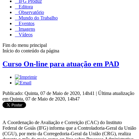
IFG Produz
Editora
Observatório
Mundo do Trabalho
Eventos
Imagens
Vídeos
Fim do menu principal
Início do conteúdo da página
Curso On-line para atuação em PAD
Publicado: Quinta, 07 de Maio de 2020, 14h41
|
Última atualização
em Quinta, 07 de Maio de 2020, 14h47
A Coordenação de Avaliação e Correição (CAC) do Instituto
Federal de Goiás (IFG) informa que a Controladoria-Geral da União
(CGU), por meio da Corregedoria-Geral da União (CRG), realiza