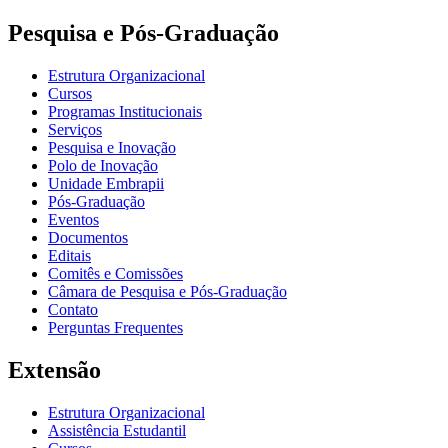
Pesquisa e Pós-Graduação
Estrutura Organizacional
Cursos
Programas Institucionais
Serviços
Pesquisa e Inovação
Polo de Inovação
Unidade Embrapii
Pós-Graduação
Eventos
Documentos
Editais
Comitês e Comissões
Câmara de Pesquisa e Pós-Graduação
Contato
Perguntas Frequentes
Extensão
Estrutura Organizacional
Assistência Estudantil