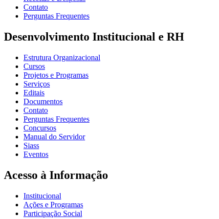
Contato
Perguntas Frequentes
Desenvolvimento Institucional e RH
Estrutura Organizacional
Cursos
Projetos e Programas
Serviços
Editais
Documentos
Contato
Perguntas Frequentes
Concursos
Manual do Servidor
Siass
Eventos
Acesso à Informação
Institucional
Ações e Programas
Participação Social