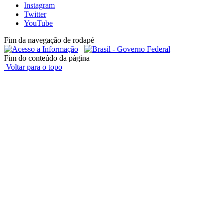
Instagram
Twitter
YouTube
Fim da navegação de rodapé
Fim do conteúdo da página
Voltar para o topo