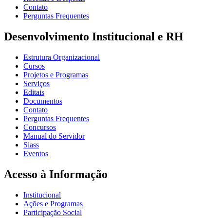
Contato
Perguntas Frequentes
Desenvolvimento Institucional e RH
Estrutura Organizacional
Cursos
Projetos e Programas
Serviços
Editais
Documentos
Contato
Perguntas Frequentes
Concursos
Manual do Servidor
Siass
Eventos
Acesso à Informação
Institucional
Ações e Programas
Participação Social