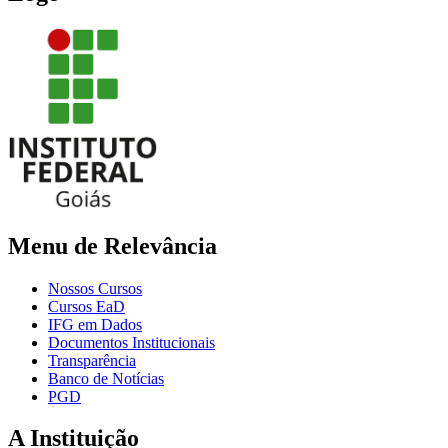
Menu de Relevância
Nossos Cursos
Cursos EaD
IFG em Dados
Documentos Institucionais
Transparência
Banco de Notícias
PGD
A Instituição