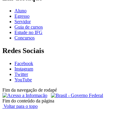
Aluno
Egresso
Servidor
Guia de cursos
Estude no IFG
Concursos
Redes Sociais
Facebook
Instagram
Twitter
YouTube
Fim da navegação de rodapé
Fim do conteúdo da página
Voltar para o topo