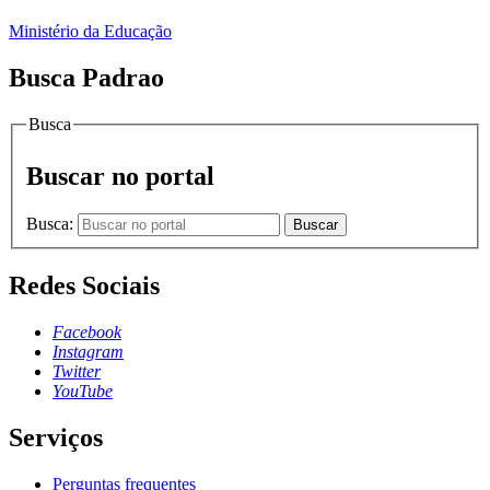
Ministério da Educação
Busca Padrao
Busca
Buscar no portal
Busca:
Buscar
Redes Sociais
Facebook
Instagram
Twitter
YouTube
Serviços
Perguntas frequentes