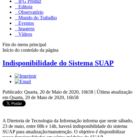
IFG Produz
Editora
Observatório
Mundo do Trabalho
Eventos
Imagens
Vídeos
Fim do menu principal
Início do conteúdo da página
Indisponibilidade do Sistema SUAP
Publicado: Quarta, 20 de Maio de 2020, 16h58
|
Última atualização
em Quarta, 20 de Maio de 2020, 16h58
A Diretoria de Tecnologia da Informação informa que neste sábado,
23 de maio, entre 08h e 14h, haverá indisponibilidade do sistema
SUAP para atualização/manutenção. O objetivo é disponibilizar