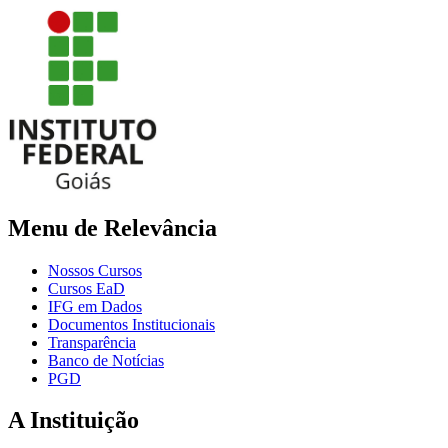
Menu de Relevância
Nossos Cursos
Cursos EaD
IFG em Dados
Documentos Institucionais
Transparência
Banco de Notícias
PGD
A Instituição