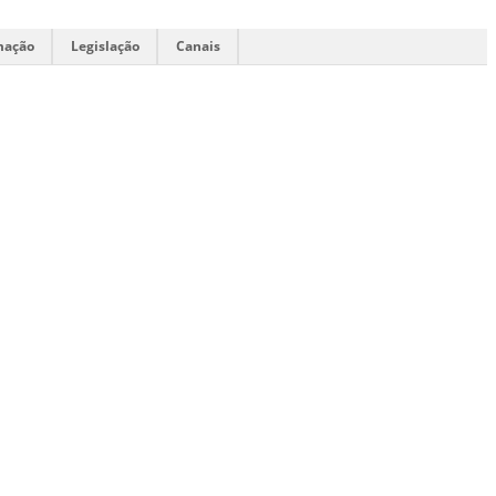
mação
Legislação
Canais