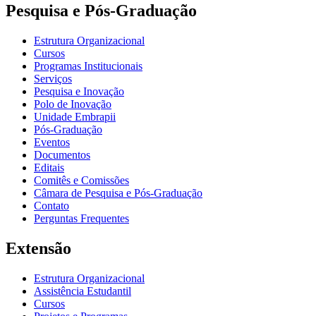
Pesquisa e Pós-Graduação
Estrutura Organizacional
Cursos
Programas Institucionais
Serviços
Pesquisa e Inovação
Polo de Inovação
Unidade Embrapii
Pós-Graduação
Eventos
Documentos
Editais
Comitês e Comissões
Câmara de Pesquisa e Pós-Graduação
Contato
Perguntas Frequentes
Extensão
Estrutura Organizacional
Assistência Estudantil
Cursos