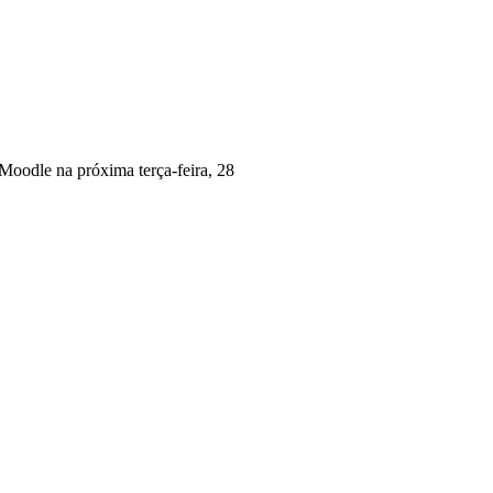
 Moodle na próxima terça-feira, 28