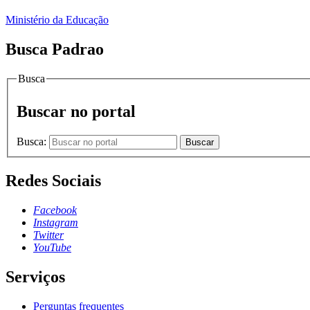
Ministério da Educação
Busca Padrao
Busca
Buscar no portal
Busca:
Buscar
Redes Sociais
Facebook
Instagram
Twitter
YouTube
Serviços
Perguntas frequentes