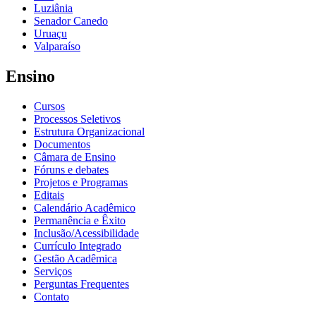
Luziânia
Senador Canedo
Uruaçu
Valparaíso
Ensino
Cursos
Processos Seletivos
Estrutura Organizacional
Documentos
Câmara de Ensino
Fóruns e debates
Projetos e Programas
Editais
Calendário Acadêmico
Permanência e Êxito
Inclusão/Acessibilidade
Currículo Integrado
Gestão Acadêmica
Serviços
Perguntas Frequentes
Contato