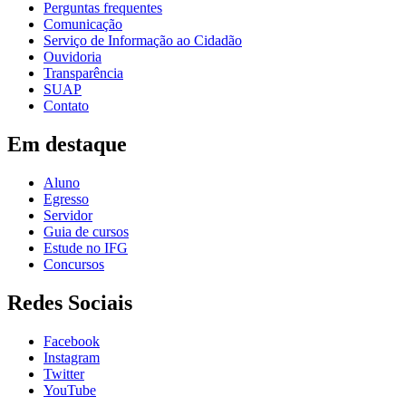
Perguntas frequentes
Comunicação
Serviço de Informação ao Cidadão
Ouvidoria
Transparência
SUAP
Contato
Em destaque
Aluno
Egresso
Servidor
Guia de cursos
Estude no IFG
Concursos
Redes Sociais
Facebook
Instagram
Twitter
YouTube