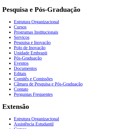
Pesquisa e Pós-Graduação
Estrutura Organizacional
Cursos
Programas Institucionais
Serviços
Pesquisa e Inovação
Polo de Inovação
Unidade Embrapii
Pós-Graduação
Eventos
Documentos
Editais
Comitês e Comissões
Câmara de Pesquisa e Pós-Graduação
Contato
Perguntas Frequentes
Extensão
Estrutura Organizacional
Assistência Estudantil