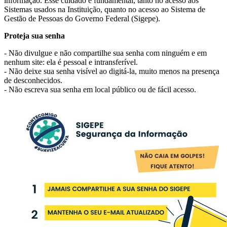
informação. Esse cuidado é fundamental, tanto no acesso aos
Sistemas usados na Instituição, quanto no acesso ao Sistema de
Gestão de Pessoas do Governo Federal (Sigepe).
Proteja sua senha
- Não divulgue e não compartilhe sua senha com ninguém e em
nenhum site: ela é pessoal e intransferível.
- Não deixe sua senha visível ao digitá-la, muito menos na presença
de desconhecidos.
- Não escreva sua senha em local público ou de fácil acesso.