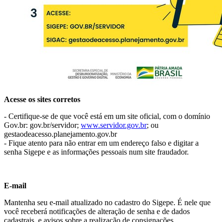
Acesse os sites corretos
- Certifique-se de que você está em um site oficial, com o domínio
Gov.br: gov.br/servidor;
www.servidor.gov.br
; ou
gestaodeacesso.planejamento.gov.br
- Fique atento para não entrar em um endereço falso e digitar a
senha Sigepe e as informações pessoais num site fraudador.
E-mail
Mantenha seu e-mail atualizado no cadastro do Sigepe. É nele que
você receberá notificações de alteração de senha e de dados
cadastrais, e avisos sobre a realização de consignações.