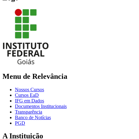
Menu de Relevância
Nossos Cursos
Cursos EaD
IFG em Dados
Documentos Institucionais
Transparência
Banco de Notícias
PGD
A Instituição