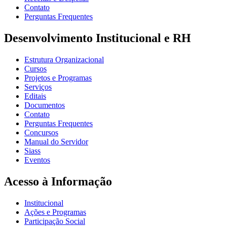
Contato
Perguntas Frequentes
Desenvolvimento Institucional e RH
Estrutura Organizacional
Cursos
Projetos e Programas
Serviços
Editais
Documentos
Contato
Perguntas Frequentes
Concursos
Manual do Servidor
Siass
Eventos
Acesso à Informação
Institucional
Ações e Programas
Participação Social