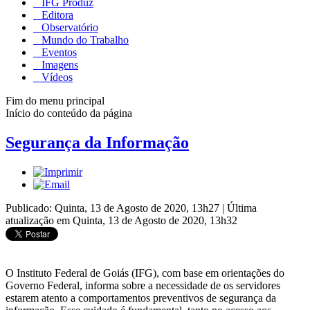
IFG Produz
Editora
Observatório
Mundo do Trabalho
Eventos
Imagens
Vídeos
Fim do menu principal
Início do conteúdo da página
Segurança da Informação
Publicado: Quinta, 13 de Agosto de 2020, 13h27
|
Última
atualização em Quinta, 13 de Agosto de 2020, 13h32
O Instituto Federal de Goiás (IFG), com base em orientações do
Governo Federal, informa sobre a necessidade de os servidores
estarem atento a comportamentos preventivos de segurança da