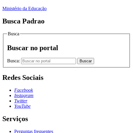
Ministério da Educação
Busca Padrao
Busca
Buscar no portal
Busca:
Buscar
Redes Sociais
Facebook
Instagram
Twitter
YouTube
Serviços
Perguntas frequentes