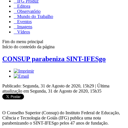
IFG Produz
Editora
Observatório
Mundo do Trabalho
Eventos
Imagens
Vídeos
Fim do menu principal
Início do conteúdo da página
CONSUP parabeniza SINT-IFESgo
Publicado: Segunda, 31 de Agosto de 2020, 15h29
|
Última
atualização em Segunda, 31 de Agosto de 2020, 15h35
O Conselho Superior (Consup) do Instituto Federal de Educação,
Ciência e Tecnologia de Goiás (IFG) publica uma nota
parabenizando o SINT-IFESgo pelos 47 anos de fundação.