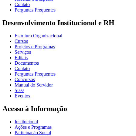
Contato
Perguntas Frequentes
Desenvolvimento Institucional e RH
Estrutura Organizacional
Cursos
Projetos e Programas
Serviços
Editais
Documentos
Contato
Perguntas Frequentes
Concursos
Manual do Servidor
Siass
Eventos
Acesso à Informação
Institucional
Ações e Programas
Participação Social