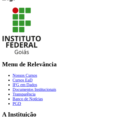
Menu de Relevância
Nossos Cursos
Cursos EaD
IFG em Dados
Documentos Institucionais
Transparência
Banco de Notícias
PGD
A Instituição