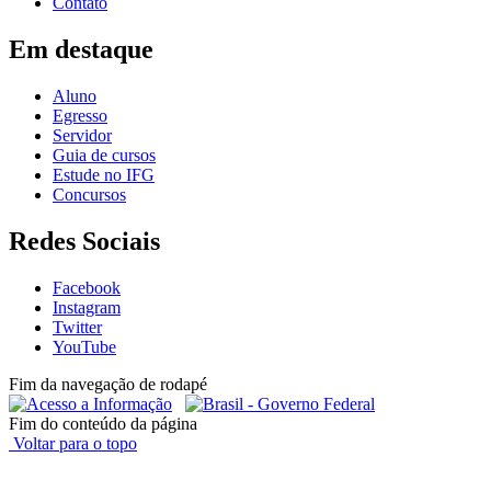
Contato
Em destaque
Aluno
Egresso
Servidor
Guia de cursos
Estude no IFG
Concursos
Redes Sociais
Facebook
Instagram
Twitter
YouTube
Fim da navegação de rodapé
Fim do conteúdo da página
Voltar para o topo