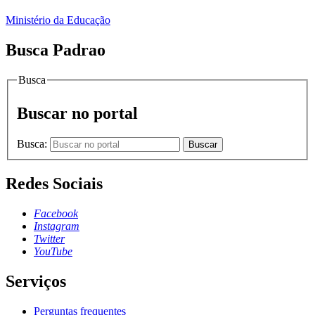
Ministério da Educação
Busca Padrao
Busca
Buscar no portal
Busca:
Buscar
Redes Sociais
Facebook
Instagram
Twitter
YouTube
Serviços
Perguntas frequentes