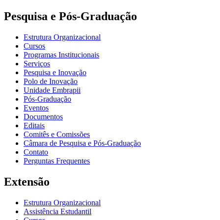
Pesquisa e Pós-Graduação
Estrutura Organizacional
Cursos
Programas Institucionais
Serviços
Pesquisa e Inovação
Polo de Inovação
Unidade Embrapii
Pós-Graduação
Eventos
Documentos
Editais
Comitês e Comissões
Câmara de Pesquisa e Pós-Graduação
Contato
Perguntas Frequentes
Extensão
Estrutura Organizacional
Assistência Estudantil