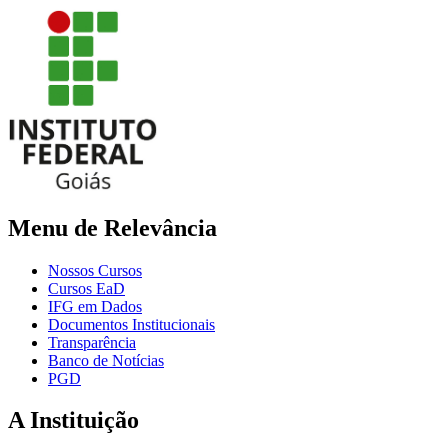
Menu de Relevância
Nossos Cursos
Cursos EaD
IFG em Dados
Documentos Institucionais
Transparência
Banco de Notícias
PGD
A Instituição