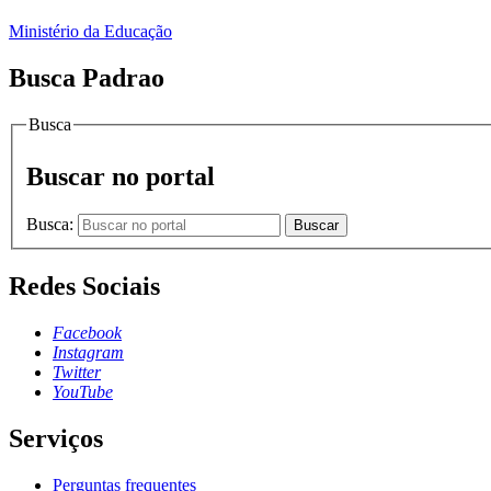
Ministério da Educação
Busca Padrao
Busca
Buscar no portal
Busca:
Buscar
Redes Sociais
Facebook
Instagram
Twitter
YouTube
Serviços
Perguntas frequentes