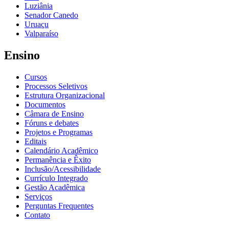
Luziânia
Senador Canedo
Uruaçu
Valparaíso
Ensino
Cursos
Processos Seletivos
Estrutura Organizacional
Documentos
Câmara de Ensino
Fóruns e debates
Projetos e Programas
Editais
Calendário Acadêmico
Permanência e Êxito
Inclusão/Acessibilidade
Currículo Integrado
Gestão Acadêmica
Serviços
Perguntas Frequentes
Contato