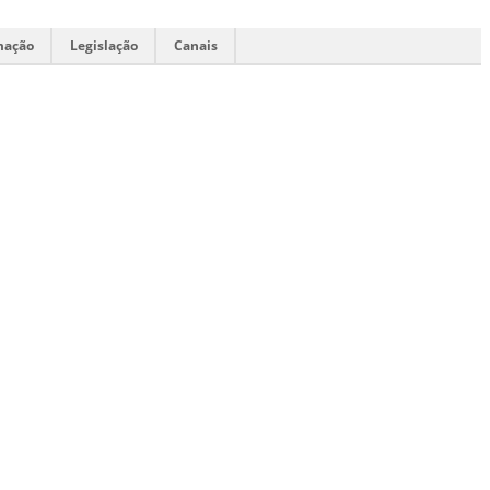
mação
Legislação
Canais