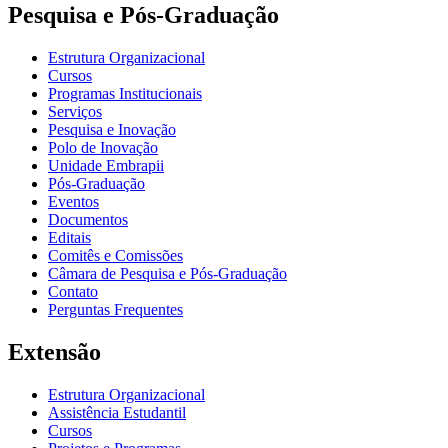
Pesquisa e Pós-Graduação
Estrutura Organizacional
Cursos
Programas Institucionais
Serviços
Pesquisa e Inovação
Polo de Inovação
Unidade Embrapii
Pós-Graduação
Eventos
Documentos
Editais
Comitês e Comissões
Câmara de Pesquisa e Pós-Graduação
Contato
Perguntas Frequentes
Extensão
Estrutura Organizacional
Assistência Estudantil
Cursos