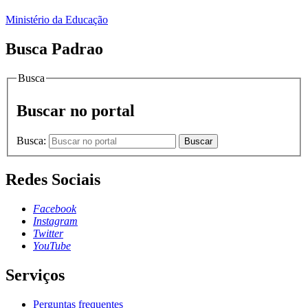
Ministério da Educação
Busca Padrao
Busca
Buscar no portal
Busca:
Buscar
Redes Sociais
Facebook
Instagram
Twitter
YouTube
Serviços
Perguntas frequentes