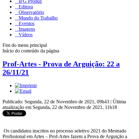
IFG Produz
Editora
Observatório
Mundo do Trabalho
Eventos
Imagens
Vídeos
Fim do menu principal
Início do conteúdo da página
Prof-Artes - Prova de Arguição: 22 a
26/11/21
Publicado: Segunda, 22 de Novembro de 2021, 09h43
|
Última
atualização em Segunda, 22 de Novembro de 2021, 11h18
Os candidatos inscritos no processo seletivo 2021 do Mestrado
Profissional em Artes – Prof-Artes fazem a Prova de Arguição a