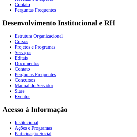
Contato
Perguntas Frequentes
Desenvolvimento Institucional e RH
Estrutura Organizacional
Cursos
Projetos e Programas
Serviços
Editais
Documentos
Contato
Perguntas Frequentes
Concursos
Manual do Servidor
Siass
Eventos
Acesso à Informação
Institucional
Ações e Programas
Participação Social