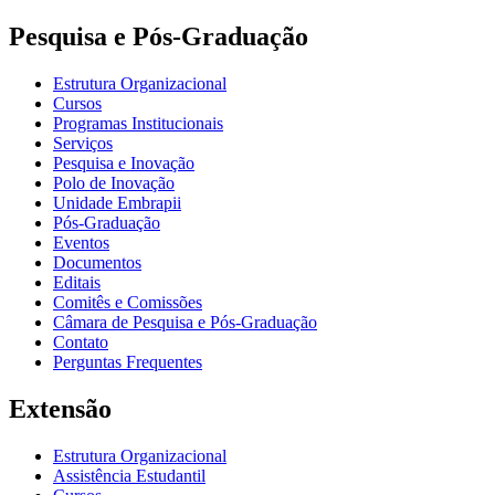
Pesquisa e Pós-Graduação
Estrutura Organizacional
Cursos
Programas Institucionais
Serviços
Pesquisa e Inovação
Polo de Inovação
Unidade Embrapii
Pós-Graduação
Eventos
Documentos
Editais
Comitês e Comissões
Câmara de Pesquisa e Pós-Graduação
Contato
Perguntas Frequentes
Extensão
Estrutura Organizacional
Assistência Estudantil