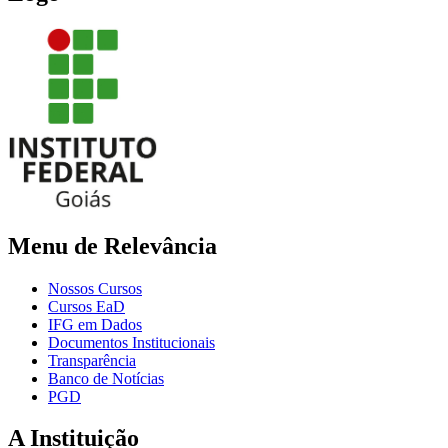
Menu de Relevância
Nossos Cursos
Cursos EaD
IFG em Dados
Documentos Institucionais
Transparência
Banco de Notícias
PGD
A Instituição