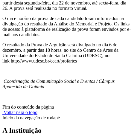
partir desta segunda-feira, dia 22 de novembro, até sexta-feira, dia
26. A prova será realizada no formato virtual.
O dia e horário da prova de cada candidato foram informados na
divulgação do resultado da Análise do Memorial e Projeto. Os links
de acesso à plataforma de realização da prova foram enviados por e-
mail aos candidatos.
O resultado da Prova de Arguição será divulgado no dia 6 de
dezembro, a partir das 18 horas, no site do Centro de Artes da
Universidade do Estado de Santa Catarina (UDESC), no
link
http://www.udesc.br/ceart/profartes
Coordenação de Comunicação Social e Eventos / Câmpus
Aparecida de Goiânia
Fim do conteúdo da página
Voltar para o topo
Início da navegação de rodapé
A Instituição