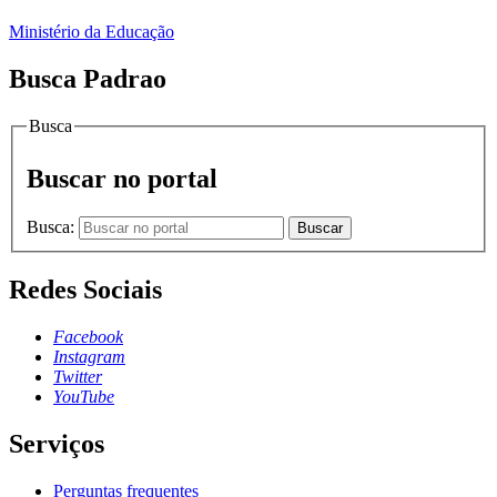
Ministério da Educação
Busca Padrao
Busca
Buscar no portal
Busca:
Buscar
Redes Sociais
Facebook
Instagram
Twitter
YouTube
Serviços
Perguntas frequentes