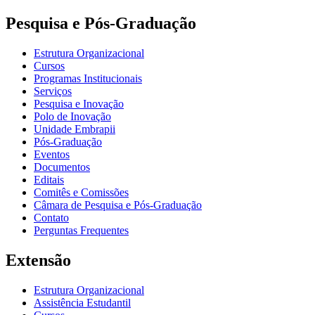
Pesquisa e Pós-Graduação
Estrutura Organizacional
Cursos
Programas Institucionais
Serviços
Pesquisa e Inovação
Polo de Inovação
Unidade Embrapii
Pós-Graduação
Eventos
Documentos
Editais
Comitês e Comissões
Câmara de Pesquisa e Pós-Graduação
Contato
Perguntas Frequentes
Extensão
Estrutura Organizacional
Assistência Estudantil