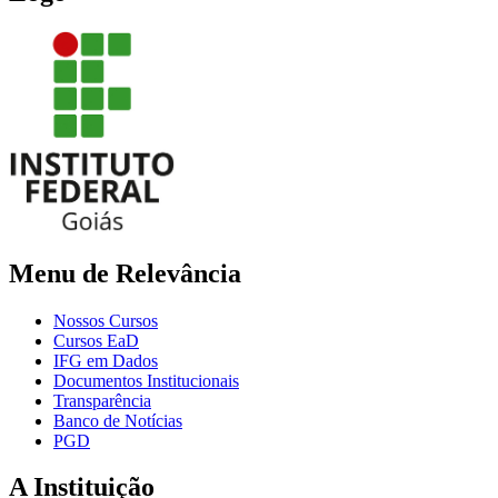
Menu de Relevância
Nossos Cursos
Cursos EaD
IFG em Dados
Documentos Institucionais
Transparência
Banco de Notícias
PGD
A Instituição