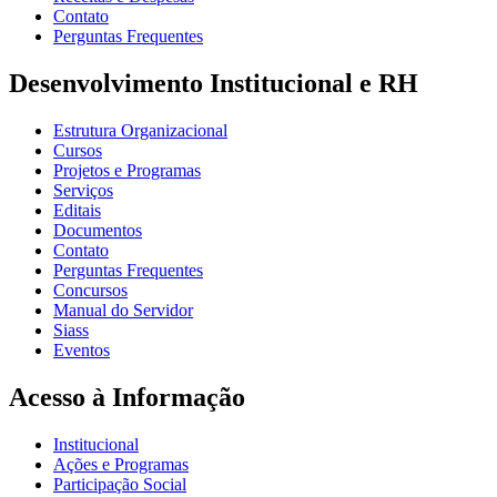
Contato
Perguntas Frequentes
Desenvolvimento Institucional e RH
Estrutura Organizacional
Cursos
Projetos e Programas
Serviços
Editais
Documentos
Contato
Perguntas Frequentes
Concursos
Manual do Servidor
Siass
Eventos
Acesso à Informação
Institucional
Ações e Programas
Participação Social