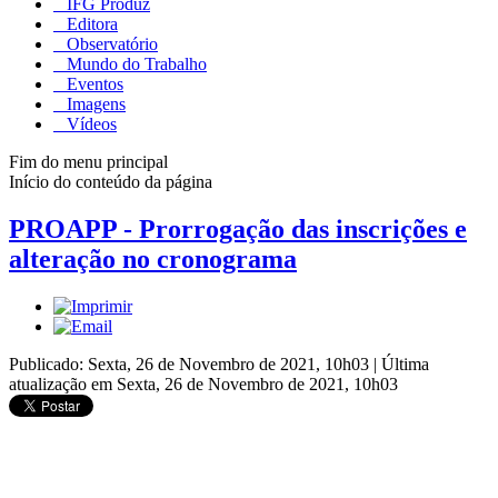
IFG Produz
Editora
Observatório
Mundo do Trabalho
Eventos
Imagens
Vídeos
Fim do menu principal
Início do conteúdo da página
PROAPP - Prorrogação das inscrições e
alteração no cronograma
Publicado: Sexta, 26 de Novembro de 2021, 10h03
|
Última
atualização em Sexta, 26 de Novembro de 2021, 10h03