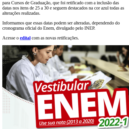
para Cursos de Graduação, que foi retificado com a inclusão das
datas nos itens de 25 a 30 e seguem destacados na cor azul todas as
alterações realizadas.
Informamos que essas datas podem ser alteradas, dependendo do
cronograma oficial do Enem, divulgado pelo INEP.
Acesse o
edital
com as novas retificações.