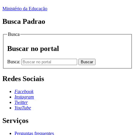
Ministério da Educação
Busca Padrao
Busca
Buscar no portal
Busca:
Buscar
Redes Sociais
Facebook
Instagram
Twitter
YouTube
Serviços
Perguntas frequentes