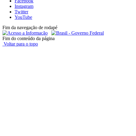
Facebook
Instagram
Twitter
YouTube
Fim da navegação de rodapé
Fim do conteúdo da página
Voltar para o topo