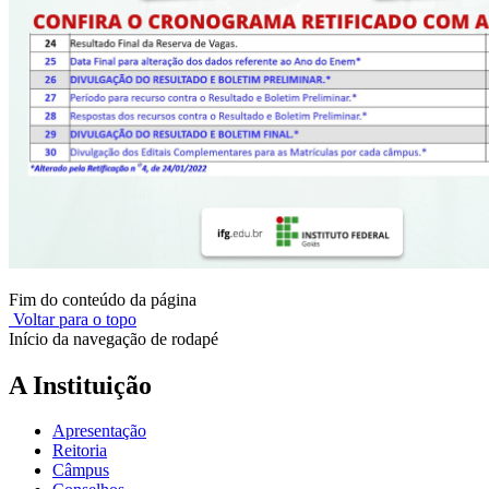
Fim do conteúdo da página
Voltar para o topo
Início da navegação de rodapé
A Instituição
Apresentação
Reitoria
Câmpus