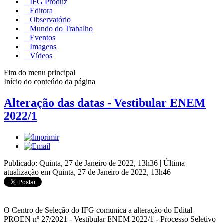
IFG Produz
Editora
Observatório
Mundo do Trabalho
Eventos
Imagens
Vídeos
Fim do menu principal
Início do conteúdo da página
Alteração das datas - Vestibular ENEM
2022/1
Publicado: Quinta, 27 de Janeiro de 2022, 13h36
|
Última
atualização em Quinta, 27 de Janeiro de 2022, 13h46
O Centro de Seleção do IFG comunica a alteração do Edital
PROEN nº 27/2021 - Vestibular ENEM 2022/1 - Processo Seletivo