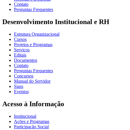
Contato
Perguntas Frequentes
Desenvolvimento Institucional e RH
Estrutura Organizacional
Cursos
Projetos e Programas
Serviços
Editais
Documentos
Contato
Perguntas Frequentes
Concursos
Manual do Servidor
Siass
Eventos
Acesso à Informação
Institucional
Ações e Programas
Participação Social