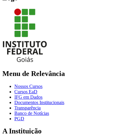
Menu de Relevância
Nossos Cursos
Cursos EaD
IFG em Dados
Documentos Institucionais
Transparência
Banco de Notícias
PGD
A Instituição