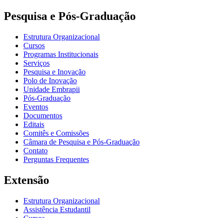
Pesquisa e Pós-Graduação
Estrutura Organizacional
Cursos
Programas Institucionais
Serviços
Pesquisa e Inovação
Polo de Inovação
Unidade Embrapii
Pós-Graduação
Eventos
Documentos
Editais
Comitês e Comissões
Câmara de Pesquisa e Pós-Graduação
Contato
Perguntas Frequentes
Extensão
Estrutura Organizacional
Assistência Estudantil