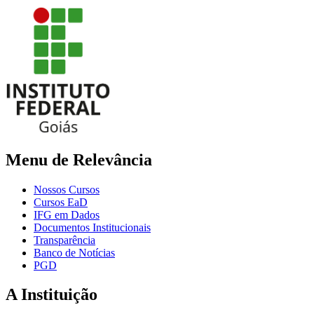
Menu de Relevância
Nossos Cursos
Cursos EaD
IFG em Dados
Documentos Institucionais
Transparência
Banco de Notícias
PGD
A Instituição