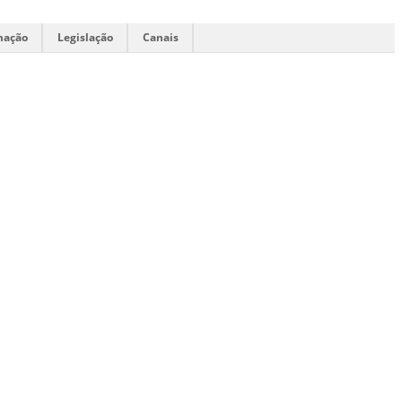
mação
Legislação
Canais