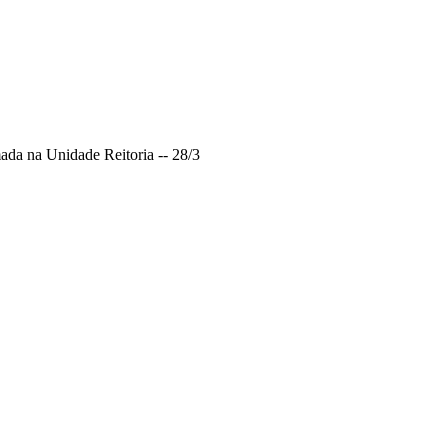
da na Unidade Reitoria -- 28/3