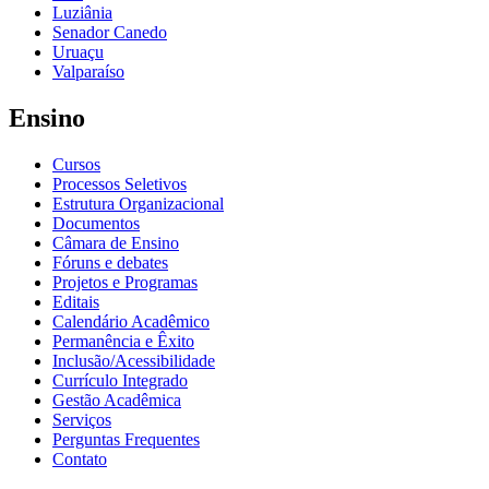
Luziânia
Senador Canedo
Uruaçu
Valparaíso
Ensino
Cursos
Processos Seletivos
Estrutura Organizacional
Documentos
Câmara de Ensino
Fóruns e debates
Projetos e Programas
Editais
Calendário Acadêmico
Permanência e Êxito
Inclusão/Acessibilidade
Currículo Integrado
Gestão Acadêmica
Serviços
Perguntas Frequentes
Contato