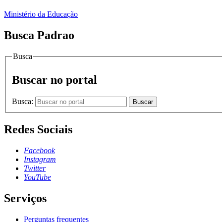
Ministério da Educação
Busca Padrao
Busca
Buscar no portal
Busca:
Buscar
Redes Sociais
Facebook
Instagram
Twitter
YouTube
Serviços
Perguntas frequentes