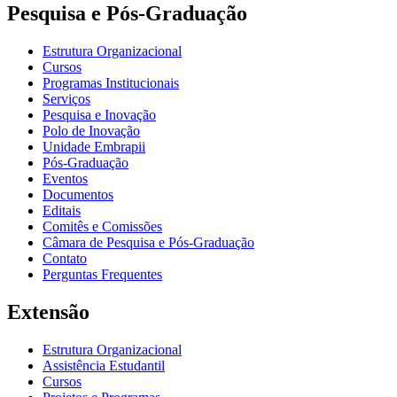
Pesquisa e Pós-Graduação
Estrutura Organizacional
Cursos
Programas Institucionais
Serviços
Pesquisa e Inovação
Polo de Inovação
Unidade Embrapii
Pós-Graduação
Eventos
Documentos
Editais
Comitês e Comissões
Câmara de Pesquisa e Pós-Graduação
Contato
Perguntas Frequentes
Extensão
Estrutura Organizacional
Assistência Estudantil
Cursos