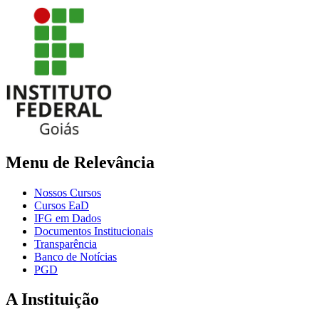
Menu de Relevância
Nossos Cursos
Cursos EaD
IFG em Dados
Documentos Institucionais
Transparência
Banco de Notícias
PGD
A Instituição