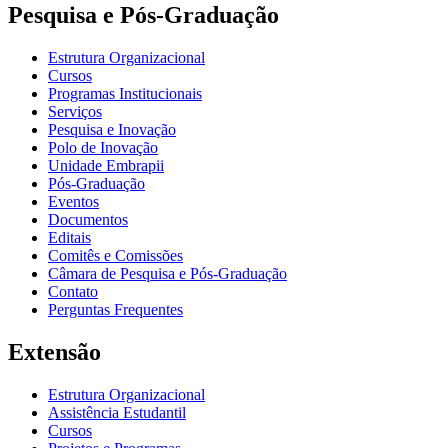
Pesquisa e Pós-Graduação
Estrutura Organizacional
Cursos
Programas Institucionais
Serviços
Pesquisa e Inovação
Polo de Inovação
Unidade Embrapii
Pós-Graduação
Eventos
Documentos
Editais
Comitês e Comissões
Câmara de Pesquisa e Pós-Graduação
Contato
Perguntas Frequentes
Extensão
Estrutura Organizacional
Assistência Estudantil
Cursos