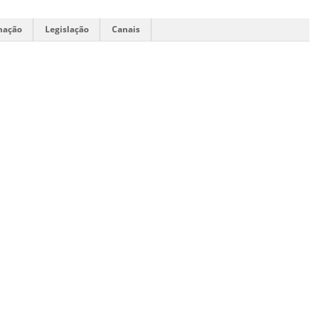
mação
Legislação
Canais