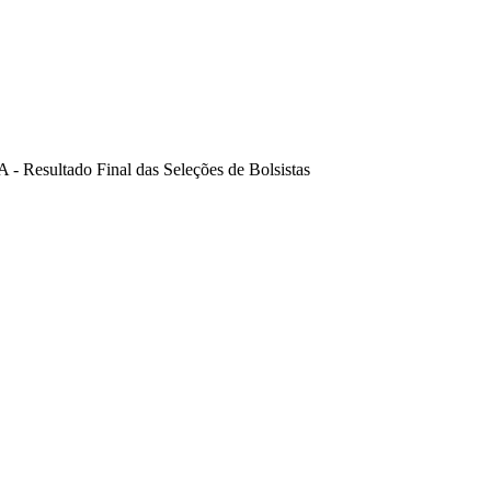
A - Resultado Final das Seleções de Bolsistas