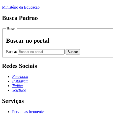
Ministério da Educação
Busca Padrao
Busca
Buscar no portal
Busca:
Buscar
Redes Sociais
Facebook
Instagram
Twitter
YouTube
Serviços
Perguntas frequentes