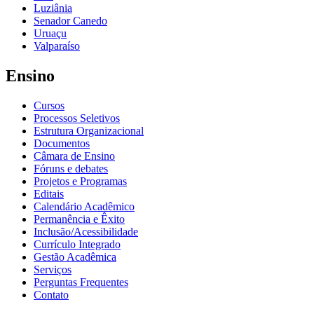
Luziânia
Senador Canedo
Uruaçu
Valparaíso
Ensino
Cursos
Processos Seletivos
Estrutura Organizacional
Documentos
Câmara de Ensino
Fóruns e debates
Projetos e Programas
Editais
Calendário Acadêmico
Permanência e Êxito
Inclusão/Acessibilidade
Currículo Integrado
Gestão Acadêmica
Serviços
Perguntas Frequentes
Contato