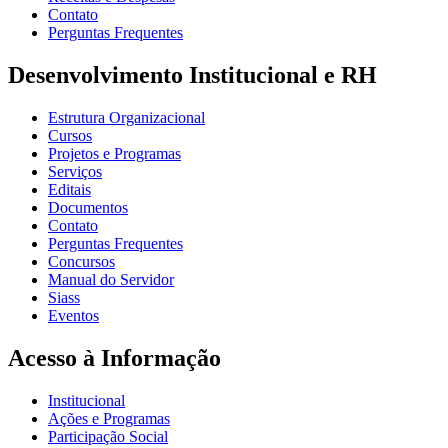
Contato
Perguntas Frequentes
Desenvolvimento Institucional e RH
Estrutura Organizacional
Cursos
Projetos e Programas
Serviços
Editais
Documentos
Contato
Perguntas Frequentes
Concursos
Manual do Servidor
Siass
Eventos
Acesso à Informação
Institucional
Ações e Programas
Participação Social