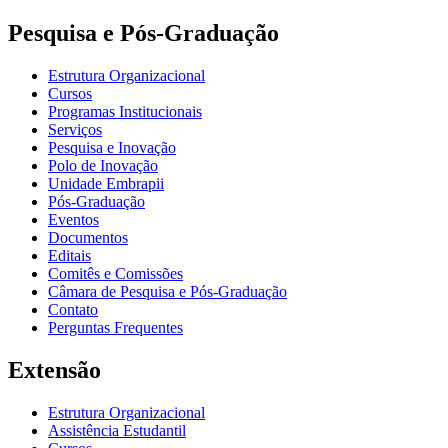
Pesquisa e Pós-Graduação
Estrutura Organizacional
Cursos
Programas Institucionais
Serviços
Pesquisa e Inovação
Polo de Inovação
Unidade Embrapii
Pós-Graduação
Eventos
Documentos
Editais
Comitês e Comissões
Câmara de Pesquisa e Pós-Graduação
Contato
Perguntas Frequentes
Extensão
Estrutura Organizacional
Assistência Estudantil