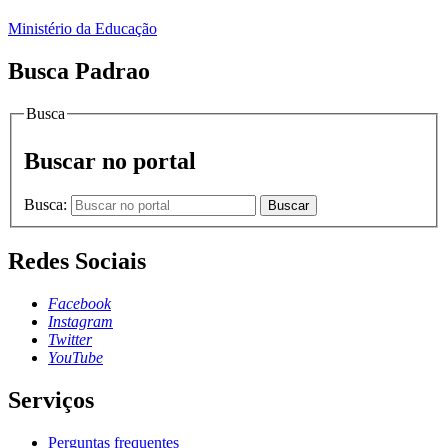
Ministério da Educação
Busca Padrao
Busca
Buscar no portal
Busca:
Buscar
Redes Sociais
Facebook
Instagram
Twitter
YouTube
Serviços
Perguntas frequentes