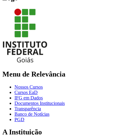
Menu de Relevância
Nossos Cursos
Cursos EaD
IFG em Dados
Documentos Institucionais
Transparência
Banco de Notícias
PGD
A Instituição