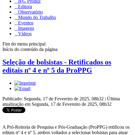
IFG Produz
Editora
Observatório
Mundo do Trabalho
Eventos
Imagens
Vídeos
Fim do menu principal
Início do conteúdo da página
Seleção de bolsistas - Retificados os
editais nº 4 e nº 5 da ProPPG
Publicado: Segunda, 17 de Fevereiro de 2025, 08h32
|
Última
atualização em Segunda, 17 de Fevereiro de 2025, 08h32
A Pró-Reitoria de Pesquisa e Pós-Graduação (ProPPG) retificou os
editais nº 4 e nº 5, ambos voltados a selecionar bolsistas para atuar