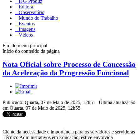
IFG Produz
Editora
Observatório
Mundo do Trabalho
Eventos
Imagens
Vídeos
Fim do menu principal
Início do conteúdo da página
Nota Oficial sobre Processo de Concessão
da Aceleração da Progressão Funcional
Publicado: Quarta, 07 de Maio de 2025, 12h51
|
Última atualização
em Quarta, 07 de Maio de 2025, 12h55
Ciente da necessidade e importância para os servidores e servidoras
Técnico Administrativos em Educação, estive envolvida