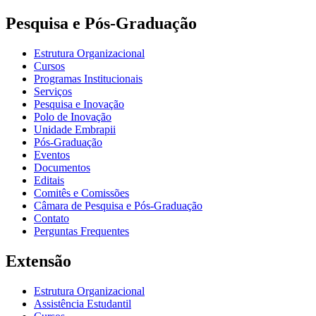
Pesquisa e Pós-Graduação
Estrutura Organizacional
Cursos
Programas Institucionais
Serviços
Pesquisa e Inovação
Polo de Inovação
Unidade Embrapii
Pós-Graduação
Eventos
Documentos
Editais
Comitês e Comissões
Câmara de Pesquisa e Pós-Graduação
Contato
Perguntas Frequentes
Extensão
Estrutura Organizacional
Assistência Estudantil