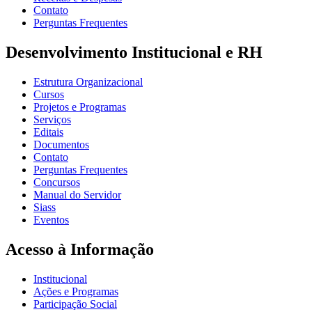
Contato
Perguntas Frequentes
Desenvolvimento Institucional e RH
Estrutura Organizacional
Cursos
Projetos e Programas
Serviços
Editais
Documentos
Contato
Perguntas Frequentes
Concursos
Manual do Servidor
Siass
Eventos
Acesso à Informação
Institucional
Ações e Programas
Participação Social