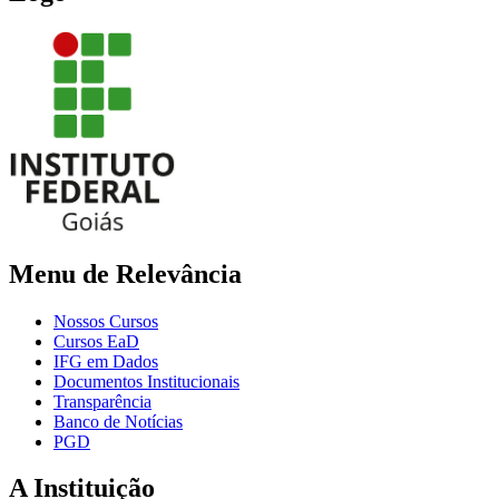
Menu de Relevância
Nossos Cursos
Cursos EaD
IFG em Dados
Documentos Institucionais
Transparência
Banco de Notícias
PGD
A Instituição