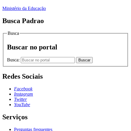
Ministério da Educação
Busca Padrao
Busca
Buscar no portal
Busca:
Buscar
Redes Sociais
Facebook
Instagram
Twitter
YouTube
Serviços
Perguntas frequentes