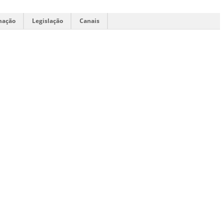
mação
Legislação
Canais