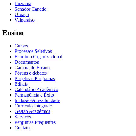
Luziânia
Senador Canedo
Uruaçu
Valparaíso
Ensino
Cursos
Processos Seletivos
Estrutura Organizacional
Documentos
Câmara de Ensino
Fóruns e debates
Projetos e Programas
Editais
Calendário Acadêmico
Permanência e Êxito
Inclusão/Acessibilidade
Currículo Integrado
Gestão Acadêmica
Serviços
Perguntas Frequentes
Contato