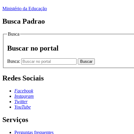
Ministério da Educação
Busca Padrao
Busca
Buscar no portal
Busca:
Buscar
Redes Sociais
Facebook
Instagram
Twitter
YouTube
Serviços
Perguntas frequentes