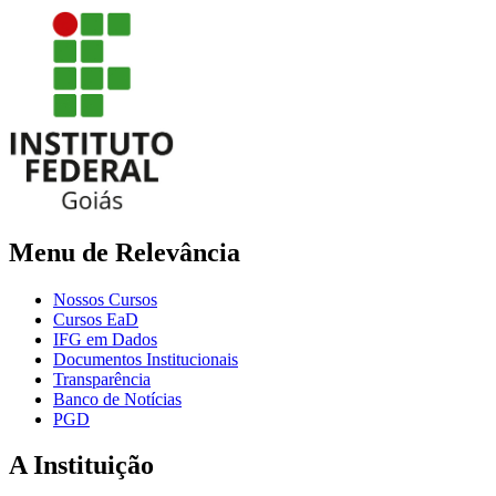
Menu de Relevância
Nossos Cursos
Cursos EaD
IFG em Dados
Documentos Institucionais
Transparência
Banco de Notícias
PGD
A Instituição