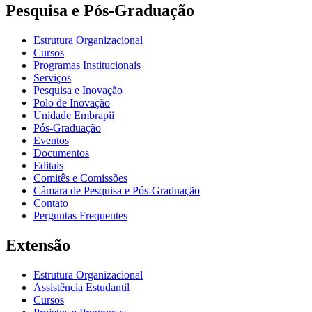
Pesquisa e Pós-Graduação
Estrutura Organizacional
Cursos
Programas Institucionais
Serviços
Pesquisa e Inovação
Polo de Inovação
Unidade Embrapii
Pós-Graduação
Eventos
Documentos
Editais
Comitês e Comissões
Câmara de Pesquisa e Pós-Graduação
Contato
Perguntas Frequentes
Extensão
Estrutura Organizacional
Assistência Estudantil
Cursos