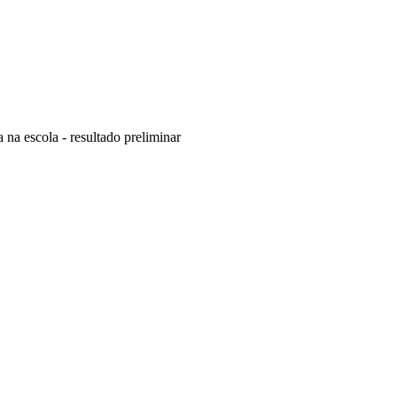
a na escola - resultado preliminar