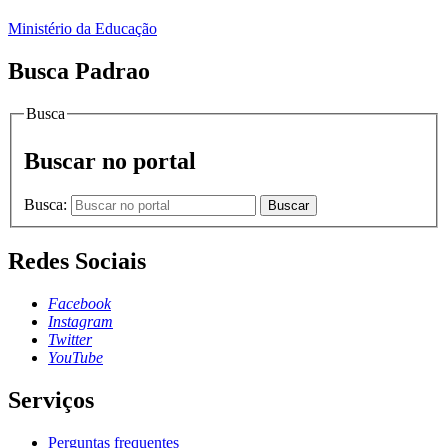
Ministério da Educação
Busca Padrao
Busca
Buscar no portal
Busca:
Buscar
Redes Sociais
Facebook
Instagram
Twitter
YouTube
Serviços
Perguntas frequentes