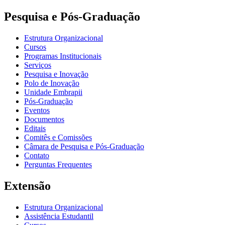
Pesquisa e Pós-Graduação
Estrutura Organizacional
Cursos
Programas Institucionais
Serviços
Pesquisa e Inovação
Polo de Inovação
Unidade Embrapii
Pós-Graduação
Eventos
Documentos
Editais
Comitês e Comissões
Câmara de Pesquisa e Pós-Graduação
Contato
Perguntas Frequentes
Extensão
Estrutura Organizacional
Assistência Estudantil