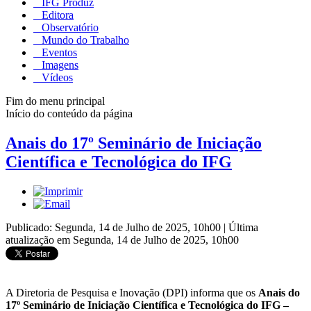
IFG Produz
Editora
Observatório
Mundo do Trabalho
Eventos
Imagens
Vídeos
Fim do menu principal
Início do conteúdo da página
Anais do 17º Seminário de Iniciação
Científica e Tecnológica do IFG
Publicado: Segunda, 14 de Julho de 2025, 10h00
|
Última
atualização em Segunda, 14 de Julho de 2025, 10h00
A Diretoria de Pesquisa e Inovação (DPI) informa que os
Anais do
17º Seminário de Iniciação Científica e Tecnológica do IFG –