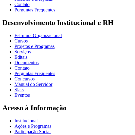
Contato
Perguntas Frequentes
Desenvolvimento Institucional e RH
Estrutura Organizacional
Cursos
Projetos e Programas
Serviços
Editais
Documentos
Contato
Perguntas Frequentes
Concursos
Manual do Servidor
Siass
Eventos
Acesso à Informação
Institucional
Ações e Programas
Participação Social