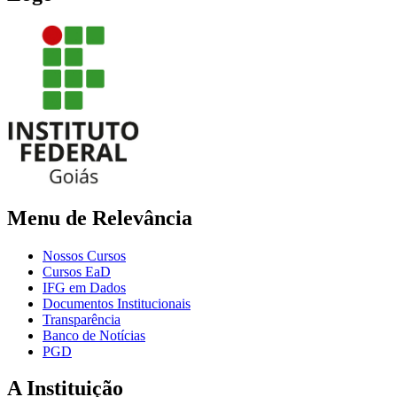
Menu de Relevância
Nossos Cursos
Cursos EaD
IFG em Dados
Documentos Institucionais
Transparência
Banco de Notícias
PGD
A Instituição