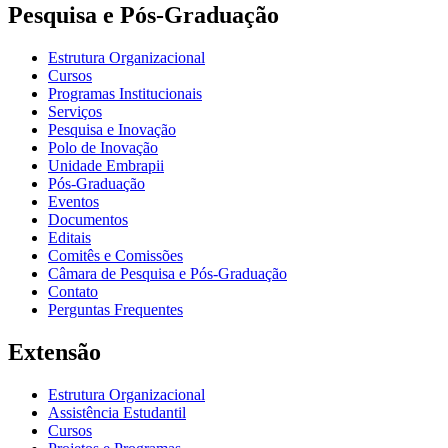
Pesquisa e Pós-Graduação
Estrutura Organizacional
Cursos
Programas Institucionais
Serviços
Pesquisa e Inovação
Polo de Inovação
Unidade Embrapii
Pós-Graduação
Eventos
Documentos
Editais
Comitês e Comissões
Câmara de Pesquisa e Pós-Graduação
Contato
Perguntas Frequentes
Extensão
Estrutura Organizacional
Assistência Estudantil
Cursos