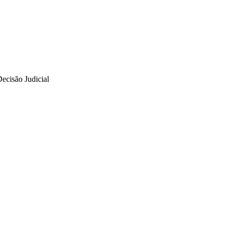
ecisão Judicial