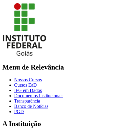
Menu de Relevância
Nossos Cursos
Cursos EaD
IFG em Dados
Documentos Institucionais
Transparência
Banco de Notícias
PGD
A Instituição