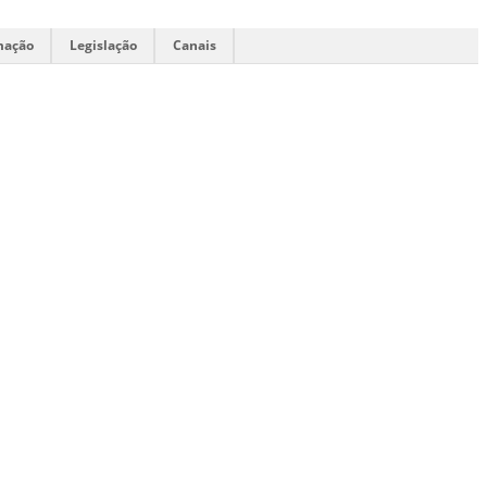
mação
Legislação
Canais