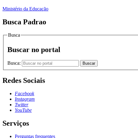
Ministério da Educação
Busca Padrao
Busca
Buscar no portal
Busca:
Buscar
Redes Sociais
Facebook
Instagram
Twitter
YouTube
Serviços
Perguntas frequentes