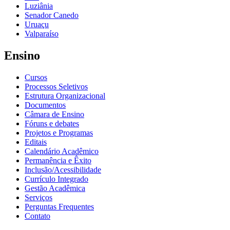
Luziânia
Senador Canedo
Uruaçu
Valparaíso
Ensino
Cursos
Processos Seletivos
Estrutura Organizacional
Documentos
Câmara de Ensino
Fóruns e debates
Projetos e Programas
Editais
Calendário Acadêmico
Permanência e Êxito
Inclusão/Acessibilidade
Currículo Integrado
Gestão Acadêmica
Serviços
Perguntas Frequentes
Contato