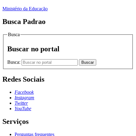
Ministério da Educação
Busca Padrao
Busca
Buscar no portal
Busca:
Buscar
Redes Sociais
Facebook
Instagram
Twitter
YouTube
Serviços
Perguntas frequentes