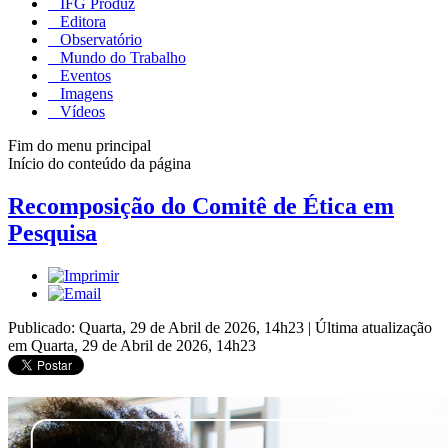
IFG Produz
Editora
Observatório
Mundo do Trabalho
Eventos
Imagens
Vídeos
Fim do menu principal
Início do conteúdo da página
Recomposição do Comitê de Ética em
Pesquisa
Publicado: Quarta, 29 de Abril de 2026, 14h23
|
Última atualização
em Quarta, 29 de Abril de 2026, 14h23