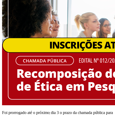
Foi prorrogado até o próximo dia 3 o prazo da chamada pública para