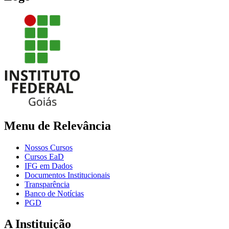
Menu de Relevância
Nossos Cursos
Cursos EaD
IFG em Dados
Documentos Institucionais
Transparência
Banco de Notícias
PGD
A Instituição