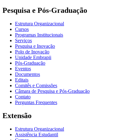
Pesquisa e Pós-Graduação
Estrutura Organizacional
Cursos
Programas Institucionais
Serviços
Pesquisa e Inovação
Polo de Inovação
Unidade Embrapii
Pós-Graduação
Eventos
Documentos
Editais
Comitês e Comissões
Câmara de Pesquisa e Pós-Graduação
Contato
Perguntas Frequentes
Extensão
Estrutura Organizacional
Assistência Estudantil