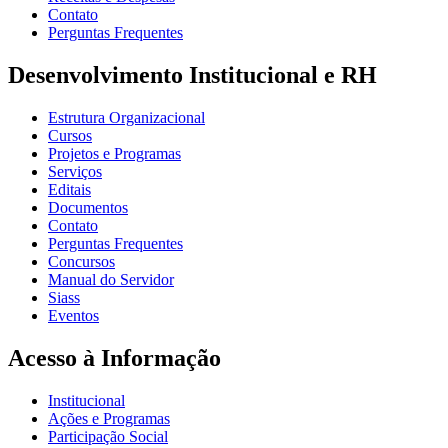
Contato
Perguntas Frequentes
Desenvolvimento Institucional e RH
Estrutura Organizacional
Cursos
Projetos e Programas
Serviços
Editais
Documentos
Contato
Perguntas Frequentes
Concursos
Manual do Servidor
Siass
Eventos
Acesso à Informação
Institucional
Ações e Programas
Participação Social