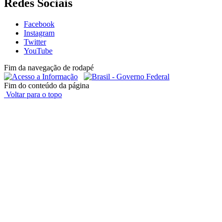
Redes Sociais
Facebook
Instagram
Twitter
YouTube
Fim da navegação de rodapé
Fim do conteúdo da página
Voltar para o topo