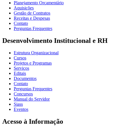
Planejamento Orçamentário
Aquisições
Gestão de Contratos
Receitas e Despesas
Contato
Perguntas Frequentes
Desenvolvimento Institucional e RH
Estrutura Organizacional
Cursos
Projetos e Programas
Serviços
Editais
Documentos
Contato
Perguntas Frequentes
Concursos
Manual do Servidor
Siass
Eventos
Acesso à Informação