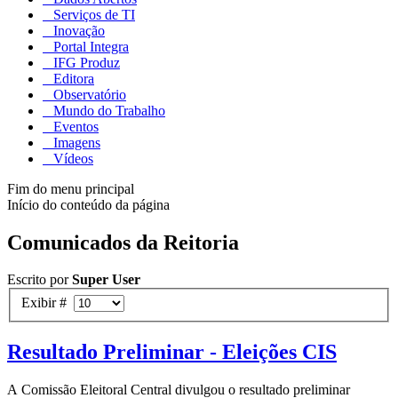
Serviços de TI
Inovação
Portal Integra
IFG Produz
Editora
Observatório
Mundo do Trabalho
Eventos
Imagens
Vídeos
Fim do menu principal
Início do conteúdo da página
Comunicados da Reitoria
Escrito por
Super User
Exibir #
Resultado Preliminar - Eleições CIS
A Comissão Eleitoral Central divulgou o resultado preliminar