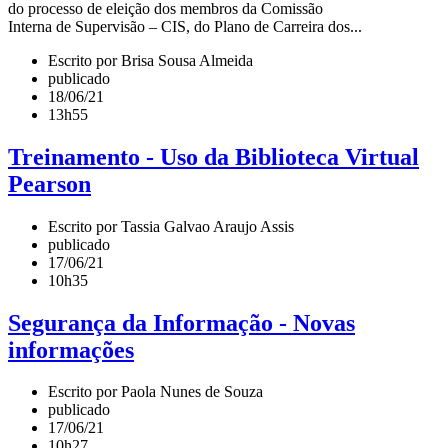
do processo de eleição dos membros da Comissão
Interna de Supervisão – CIS, do Plano de Carreira dos...
Escrito por Brisa Sousa Almeida
publicado
18/06/21
13h55
Treinamento - Uso da Biblioteca Virtual
Pearson
Escrito por Tassia Galvao Araujo Assis
publicado
17/06/21
10h35
Segurança da Informação - Novas
informações
Escrito por Paola Nunes de Souza
publicado
17/06/21
10h27