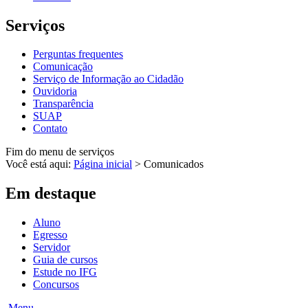
Serviços
Perguntas frequentes
Comunicação
Serviço de Informação ao Cidadão
Ouvidoria
Transparência
SUAP
Contato
Fim do menu de serviços
Você está aqui:
Página inicial
>
Comunicados
Em destaque
Aluno
Egresso
Servidor
Guia de cursos
Estude no IFG
Concursos
Menu