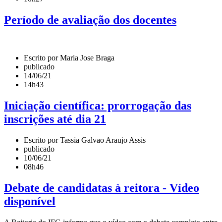
Período de avaliação dos docentes
Escrito por Maria Jose Braga
publicado
14/06/21
14h43
Iniciação científica: prorrogação das
inscrições até dia 21
Escrito por Tassia Galvao Araujo Assis
publicado
10/06/21
08h46
Debate de candidatas à reitora - Vídeo
disponível