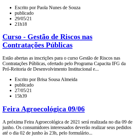
Escrito por Paola Nunes de Souza
publicado
29/05/21
21h18
Curso - Gestão de Riscos nas
Contratações Públicas
Estão abertas as inscrições para o curso Gestão de Riscos nas
Contratações Públicas, ofertado pelo Programa Capacita IFG da
Pró-Reitoria de Desenvolvimento Institucional e...
Escrito por Brisa Sousa Almeida
publicado
27/05/21
15h39
Feira Agroecológica 09/06
A próxima Feira Agroecológica de 2021 será realizada no dia 09 de
junho. Os consumidores interessados deverão realizar seus pedidos
até o dia 02 de junho às 23h, pelo formulário...