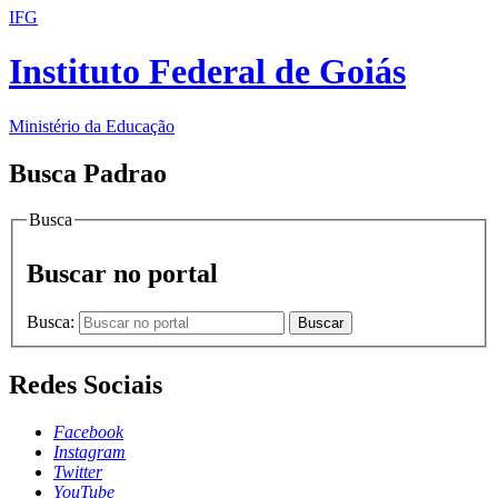
IFG
Instituto Federal de Goiás
Ministério da Educação
Busca Padrao
Busca
Buscar no portal
Busca:
Buscar
Redes Sociais
Facebook
Instagram
Twitter
YouTube