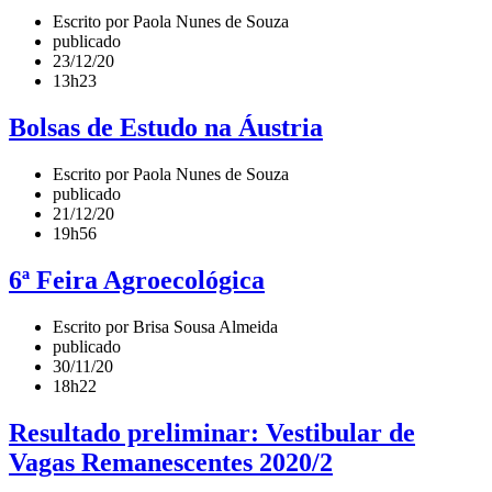
Escrito por Paola Nunes de Souza
publicado
23/12/20
13h23
Bolsas de Estudo na Áustria
Escrito por Paola Nunes de Souza
publicado
21/12/20
19h56
6ª Feira Agroecológica
Escrito por Brisa Sousa Almeida
publicado
30/11/20
18h22
Resultado preliminar: Vestibular de
Vagas Remanescentes 2020/2