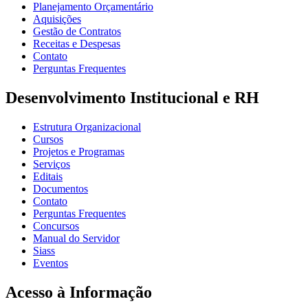
Planejamento Orçamentário
Aquisições
Gestão de Contratos
Receitas e Despesas
Contato
Perguntas Frequentes
Desenvolvimento Institucional e RH
Estrutura Organizacional
Cursos
Projetos e Programas
Serviços
Editais
Documentos
Contato
Perguntas Frequentes
Concursos
Manual do Servidor
Siass
Eventos
Acesso à Informação