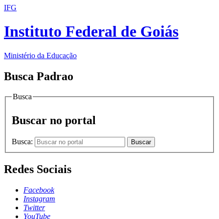
IFG
Instituto Federal de Goiás
Ministério da Educação
Busca Padrao
Busca
Buscar no portal
Busca:
Buscar
Redes Sociais
Facebook
Instagram
Twitter
YouTube