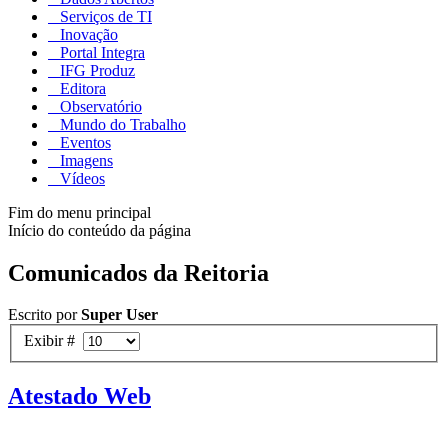
Serviços de TI
Inovação
Portal Integra
IFG Produz
Editora
Observatório
Mundo do Trabalho
Eventos
Imagens
Vídeos
Fim do menu principal
Início do conteúdo da página
Comunicados da Reitoria
Escrito por
Super User
Exibir #
Atestado Web