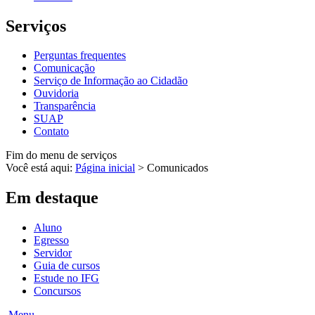
Serviços
Perguntas frequentes
Comunicação
Serviço de Informação ao Cidadão
Ouvidoria
Transparência
SUAP
Contato
Fim do menu de serviços
Você está aqui:
Página inicial
>
Comunicados
Em destaque
Aluno
Egresso
Servidor
Guia de cursos
Estude no IFG
Concursos
Menu