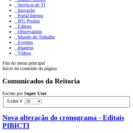
Serviços de TI
Inovação
Portal Integra
IFG Produz
Editora
Observatório
Mundo do Trabalho
Eventos
Imagens
Vídeos
Fim do menu principal
Início do conteúdo da página
Comunicados da Reitoria
Escrito por
Super User
Exibir #
Nova alteração do cronograma - Editais
PIBICTI