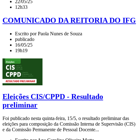
22/05/25
12h33
COMUNICADO DA REITORIA DO IFG
Escrito por Paola Nunes de Souza
publicado
16/05/25
19h19
Eleições CIS/CPPD - Resultado
preliminar
Foi publicado nesta quinta-feira, 15/5, o resultado preliminar das
eleições para composição da Comissão Interna de Supervisão (CIS)
e da Comissão Permanente de Pessoal Docente...