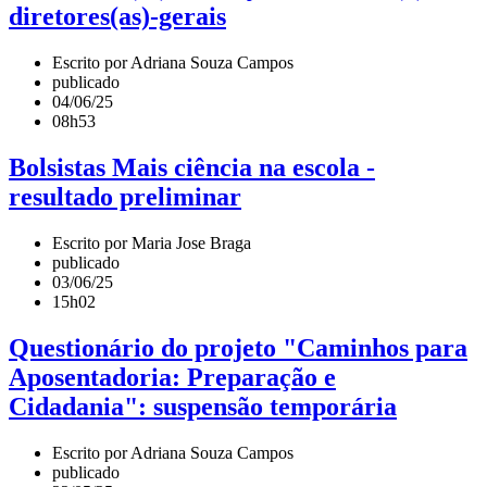
diretores(as)-gerais
Escrito por Adriana Souza Campos
publicado
04/06/25
08h53
Bolsistas Mais ciência na escola -
resultado preliminar
Escrito por Maria Jose Braga
publicado
03/06/25
15h02
Questionário do projeto "Caminhos para
Aposentadoria: Preparação e
Cidadania": suspensão temporária
Escrito por Adriana Souza Campos
publicado