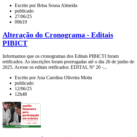
Escrito por Brisa Sousa Almeida
publicado
27/06/25
09h19
Alteração do Cronograma - Editais
PIBICT
Informamos que os cronogramas dos Editais PIBICTI foram
retificados. As inscrições foram prorrogadas até o dia 26 de junho de
2025. Acesse os editais retificados: EDITAL Nº 20 -...
Escrito por Ana Carolina Oliveira Motta
publicado
12/06/25
12h48