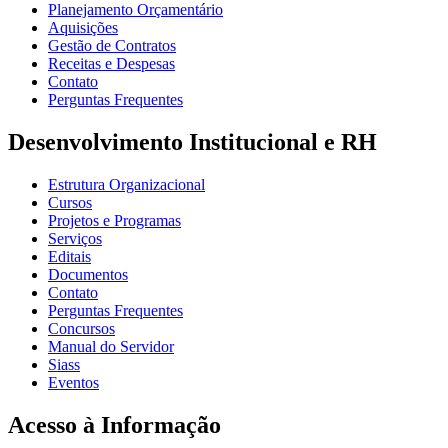
Planejamento Orçamentário
Aquisições
Gestão de Contratos
Receitas e Despesas
Contato
Perguntas Frequentes
Desenvolvimento Institucional e RH
Estrutura Organizacional
Cursos
Projetos e Programas
Serviços
Editais
Documentos
Contato
Perguntas Frequentes
Concursos
Manual do Servidor
Siass
Eventos
Acesso à Informação