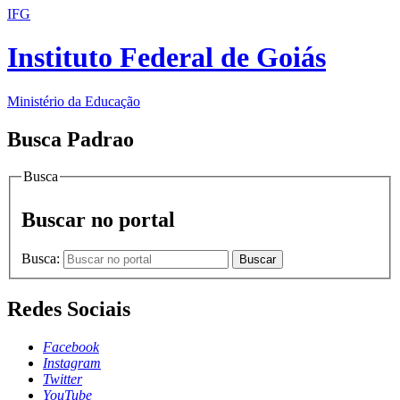
IFG
Instituto Federal de Goiás
Ministério da Educação
Busca Padrao
Busca
Buscar no portal
Busca:
Buscar
Redes Sociais
Facebook
Instagram
Twitter
YouTube