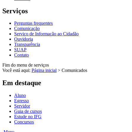
Serviços
Perguntas frequentes
Comunicação
Serviço de Informação ao Cidadão
Ouvidoria
Transparência
SUAP
Contato
Fim do menu de serviços
Você está aqui:
Página inicial
>
Comunicados
Em destaque
Aluno
Egresso
Servidor
Guia de cursos
Estude no IFG
Concursos
Menu