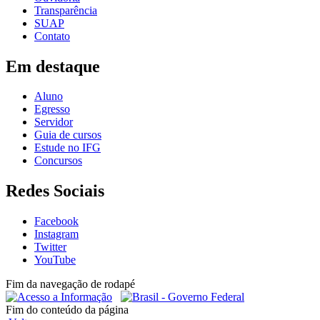
Transparência
SUAP
Contato
Em destaque
Aluno
Egresso
Servidor
Guia de cursos
Estude no IFG
Concursos
Redes Sociais
Facebook
Instagram
Twitter
YouTube
Fim da navegação de rodapé
Fim do conteúdo da página