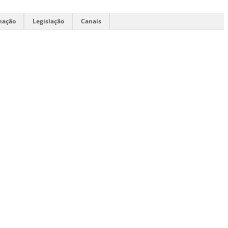
mação
Legislação
Canais