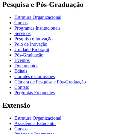
Pesquisa e Pós-Graduação
Estrutura Organizacional
Cursos
Programas Institucionais
Serviços
Pesquisa e Inovação
Polo de Inovação
Unidade Embrapii
Pós-Graduação
Eventos
Documentos
Editais
Comitês e Comissões
Câmara de Pesquisa e Pós-Graduação
Contato
Perguntas Frequentes
Extensão
Estrutura Organizacional
Assistência Estudantil
Cursos