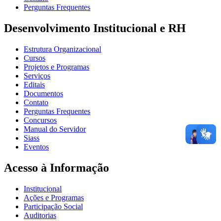
Perguntas Frequentes
Desenvolvimento Institucional e RH
Estrutura Organizacional
Cursos
Projetos e Programas
Serviços
Editais
Documentos
Contato
Perguntas Frequentes
Concursos
Manual do Servidor
Siass
Eventos
Acesso à Informação
Institucional
Ações e Programas
Participação Social
Auditorias