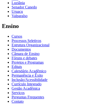
Luziânia
Senador Canedo
Uruaçu
Valparaíso
Ensino
Cursos
Processos Seletivos
Estrutura Organizacional
Documentos
Câmara de Ensino
Fóruns e debates
Projetos e Programas
Editais
Calendário Acadêmico
Permanência e Êxito
Inclusão/Acessibilidade
Currículo Integrado
Gestão Acadêmica
Serviços
Perguntas Frequentes
Contato