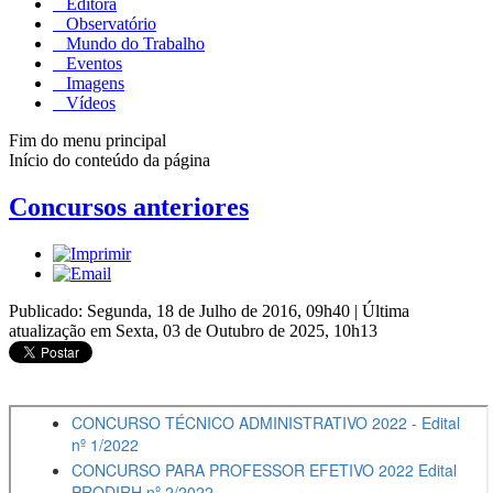
Editora
Observatório
Mundo do Trabalho
Eventos
Imagens
Vídeos
Fim do menu principal
Início do conteúdo da página
Concursos anteriores
Publicado: Segunda, 18 de Julho de 2016, 09h40
|
Última
atualização em Sexta, 03 de Outubro de 2025, 10h13