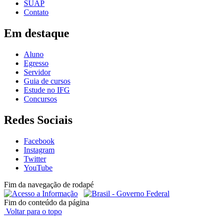
SUAP
Contato
Em destaque
Aluno
Egresso
Servidor
Guia de cursos
Estude no IFG
Concursos
Redes Sociais
Facebook
Instagram
Twitter
YouTube
Fim da navegação de rodapé
Fim do conteúdo da página
Voltar para o topo