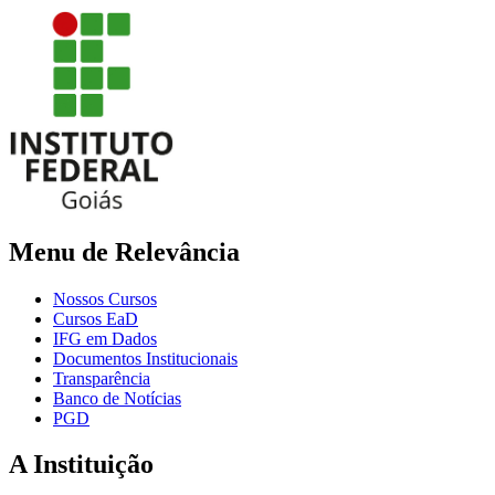
Menu de Relevância
Nossos Cursos
Cursos EaD
IFG em Dados
Documentos Institucionais
Transparência
Banco de Notícias
PGD
A Instituição