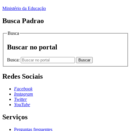
Ministério da Educação
Busca Padrao
Busca
Buscar no portal
Busca:
Buscar
Redes Sociais
Facebook
Instagram
Twitter
YouTube
Serviços
Perguntas frequentes