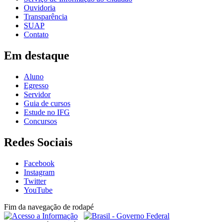
Ouvidoria
Transparência
SUAP
Contato
Em destaque
Aluno
Egresso
Servidor
Guia de cursos
Estude no IFG
Concursos
Redes Sociais
Facebook
Instagram
Twitter
YouTube
Fim da navegação de rodapé