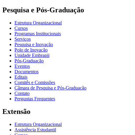
Pesquisa e Pós-Graduação
Estrutura Organizacional
Cursos
Programas Institucionais
Serviços
Pesquisa e Inovação
Polo de Inovação
Unidade Embrapii
Pós-Graduação
Eventos
Documentos
Editais
Comitês e Comissões
Câmara de Pesquisa e Pós-Graduação
Contato
Perguntas Frequentes
Extensão
Estrutura Organizacional
Assistência Estudantil