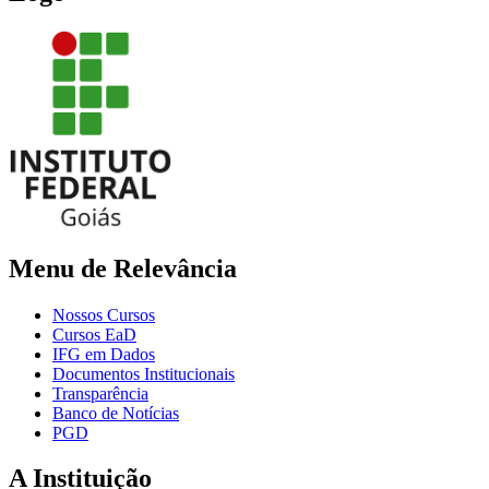
Menu de Relevância
Nossos Cursos
Cursos EaD
IFG em Dados
Documentos Institucionais
Transparência
Banco de Notícias
PGD
A Instituição