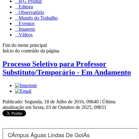
IFG Produz
Editora
Observatório
Mundo do Trabalho
Eventos
Imagens
Vídeos
Fim do menu principal
Início do conteúdo da página
Processo Seletivo para Professor
Substituto/Temporário - Em Andamento
Publicado: Segunda, 18 de Julho de 2016, 09h40
|
Última
atualização em Sexta, 03 de Outubro de 2025, 09h51