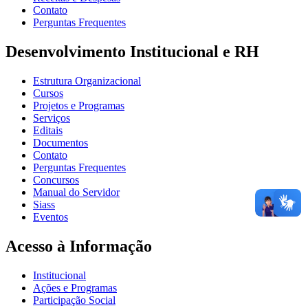
Contato
Perguntas Frequentes
Desenvolvimento Institucional e RH
Estrutura Organizacional
Cursos
Projetos e Programas
Serviços
Editais
Documentos
Contato
Perguntas Frequentes
Concursos
Manual do Servidor
Siass
Eventos
Acesso à Informação
Institucional
Ações e Programas
Participação Social