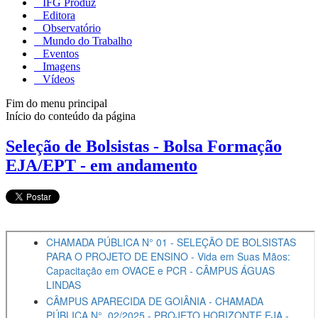
IFG Produz
Editora
Observatório
Mundo do Trabalho
Eventos
Imagens
Vídeos
Fim do menu principal
Início do conteúdo da página
Seleção de Bolsistas - Bolsa Formação
EJA/EPT - em andamento