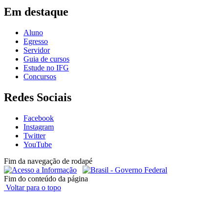
Em destaque
Aluno
Egresso
Servidor
Guia de cursos
Estude no IFG
Concursos
Redes Sociais
Facebook
Instagram
Twitter
YouTube
Fim da navegação de rodapé
Fim do conteúdo da página
Voltar para o topo