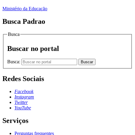
Ministério da Educação
Busca Padrao
Busca
Buscar no portal
Busca:
Buscar
Redes Sociais
Facebook
Instagram
Twitter
YouTube
Serviços
Perguntas frequentes