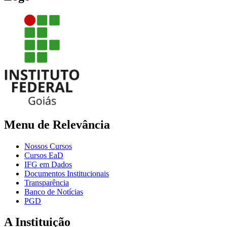
Menu de Relevância
Nossos Cursos
Cursos EaD
IFG em Dados
Documentos Institucionais
Transparência
Banco de Notícias
PGD
A Instituição