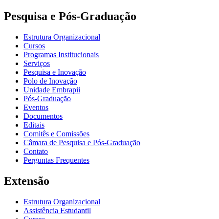
Pesquisa e Pós-Graduação
Estrutura Organizacional
Cursos
Programas Institucionais
Serviços
Pesquisa e Inovação
Polo de Inovação
Unidade Embrapii
Pós-Graduação
Eventos
Documentos
Editais
Comitês e Comissões
Câmara de Pesquisa e Pós-Graduação
Contato
Perguntas Frequentes
Extensão
Estrutura Organizacional
Assistência Estudantil