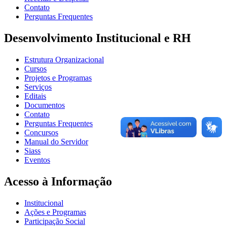
Contato
Perguntas Frequentes
Desenvolvimento Institucional e RH
Estrutura Organizacional
Cursos
Projetos e Programas
Serviços
Editais
Documentos
Contato
Perguntas Frequentes
Concursos
Manual do Servidor
Siass
Eventos
Acesso à Informação
Institucional
Ações e Programas
Participação Social