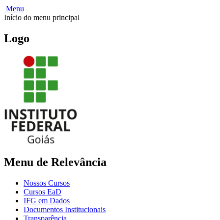
Menu
Início do menu principal
Logo
Menu de Relevância
Nossos Cursos
Cursos EaD
IFG em Dados
Documentos Institucionais
Transparência