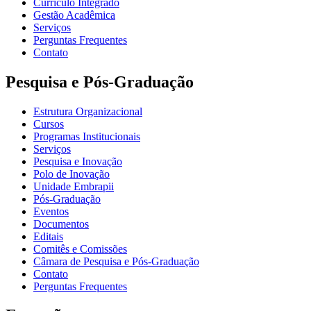
Currículo Integrado
Gestão Acadêmica
Serviços
Perguntas Frequentes
Contato
Pesquisa e Pós-Graduação
Estrutura Organizacional
Cursos
Programas Institucionais
Serviços
Pesquisa e Inovação
Polo de Inovação
Unidade Embrapii
Pós-Graduação
Eventos
Documentos
Editais
Comitês e Comissões
Câmara de Pesquisa e Pós-Graduação
Contato
Perguntas Frequentes