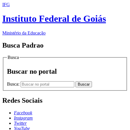
IFG
Instituto Federal de Goiás
Ministério da Educação
Busca Padrao
Busca
Buscar no portal
Busca:
Buscar
Redes Sociais
Facebook
Instagram
Twitter
YouTube