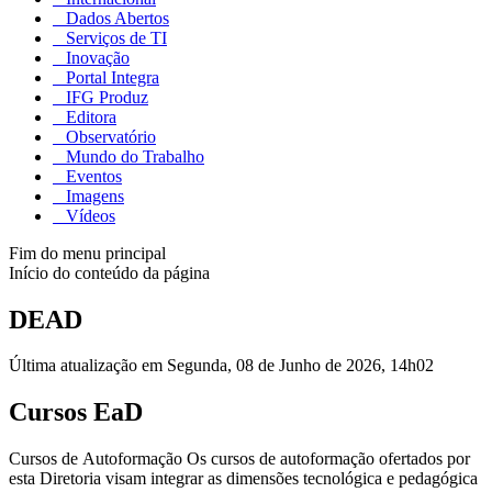
Dados Abertos
Serviços de TI
Inovação
Portal Integra
IFG Produz
Editora
Observatório
Mundo do Trabalho
Eventos
Imagens
Vídeos
Fim do menu principal
Início do conteúdo da página
DEAD
Última atualização em Segunda, 08 de Junho de 2026, 14h02
Cursos EaD
Cursos de Autoformação Os cursos de autoformação ofertados por
esta Diretoria visam integrar as dimensões tecnológica e pedagógica