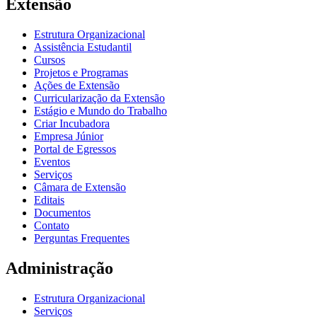
Extensão
Estrutura Organizacional
Assistência Estudantil
Cursos
Projetos e Programas
Ações de Extensão
Curricularização da Extensão
Estágio e Mundo do Trabalho
Criar Incubadora
Empresa Júnior
Portal de Egressos
Eventos
Serviços
Câmara de Extensão
Editais
Documentos
Contato
Perguntas Frequentes
Administração
Estrutura Organizacional
Serviços