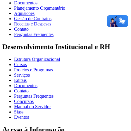
Documentos
Planejamento Orçamentário
Aquisições
Gestão de Contratos
Receitas e Despesas
Contato
Perguntas Frequentes
Desenvolvimento Institucional e RH
Estrutura Organizacional
Cursos
Projetos e Programas
Serviços
Editais
Documentos
Contato
Perguntas Frequentes
Concursos
Manual do Servidor
Siass
Eventos
Acesso à Informação