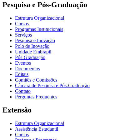
Pesquisa e Pós-Graduação
Estrutura Organizacional
Cursos
Programas Institucionais
Serviços
Pesquisa e Inovação
Polo de Inovação
Unidade Embrapii
Pós-Graduação
Eventos
Documentos
Editais
Comitês e Comissões
Câmara de Pesquisa e Pós-Graduação
Contato
Perguntas Frequentes
Extensão
Estrutura Organizacional
Assistência Estudantil
Cursos