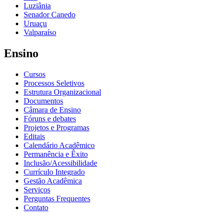
Luziânia
Senador Canedo
Uruaçu
Valparaíso
Ensino
Cursos
Processos Seletivos
Estrutura Organizacional
Documentos
Câmara de Ensino
Fóruns e debates
Projetos e Programas
Editais
Calendário Acadêmico
Permanência e Êxito
Inclusão/Acessibilidade
Currículo Integrado
Gestão Acadêmica
Serviços
Perguntas Frequentes
Contato