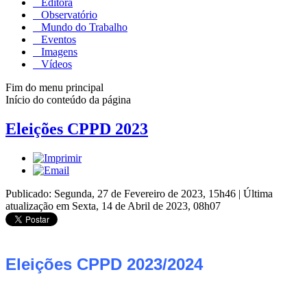
Editora
Observatório
Mundo do Trabalho
Eventos
Imagens
Vídeos
Fim do menu principal
Início do conteúdo da página
Eleições CPPD 2023
Publicado: Segunda, 27 de Fevereiro de 2023, 15h46
|
Última
atualização em Sexta, 14 de Abril de 2023, 08h07
Eleições CPPD 2023/2024