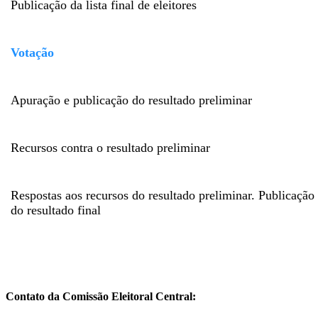
Publicação da lista final de eleitores
Votação
Apuração e publicação do resultado preliminar
Recursos contra o resultado preliminar
Respostas aos recursos do resultado preliminar. Publicação
do resultado final
Contato da Comissão Eleitoral Central: