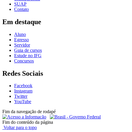
SUAP
Contato
Em destaque
Aluno
Egresso
Servidor
Guia de cursos
Estude no IFG
Concursos
Redes Sociais
Facebook
Instagram
Twitter
YouTube
Fim da navegação de rodapé
Fim do conteúdo da página
Voltar para o topo