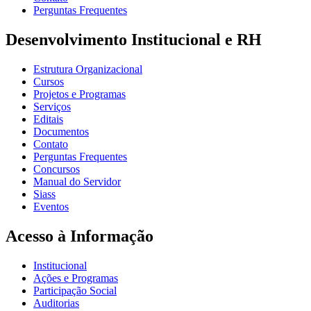
Perguntas Frequentes
Desenvolvimento Institucional e RH
Estrutura Organizacional
Cursos
Projetos e Programas
Serviços
Editais
Documentos
Contato
Perguntas Frequentes
Concursos
Manual do Servidor
Siass
Eventos
Acesso à Informação
Institucional
Ações e Programas
Participação Social
Auditorias