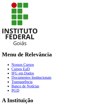
Menu de Relevância
Nossos Cursos
Cursos EaD
IFG em Dados
Documentos Institucionais
Transparência
Banco de Notícias
PGD
A Instituição