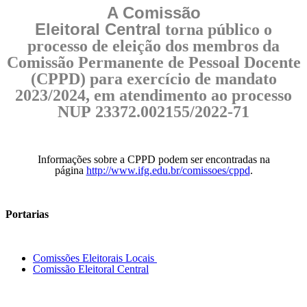
A Comissão
Eleitoral
Central
torna público o
processo de eleição dos membros da
Comissão Permanente de Pessoal Docente
(CPPD) para exercício de mandato
2023/2024, em atendimento ao processo
NUP 23372.002155/2022-71
Informações sobre a CPPD podem ser encontradas na
página
http://www.ifg.edu.br/comissoes/cppd
.
Portarias
Comissões Eleitorais Locais
Comissão Eleitoral Central