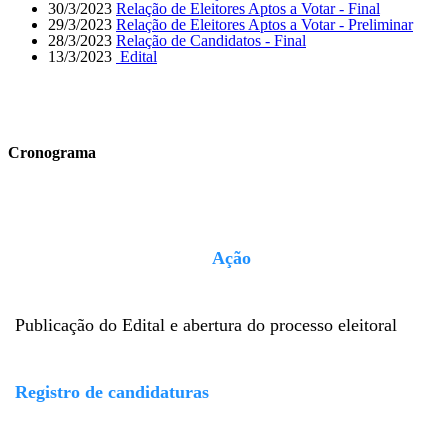
30/3/2023
Relação de Eleitores Aptos a Votar - Final
29/3/2023
Relação de Eleitores Aptos a Votar - Preliminar
28/3/2023
Relação de Candidatos - Final
13/3/2023
Edital
Cronograma
Ação
Publicação do Edital e abertura do processo eleitoral
Registro de candidaturas