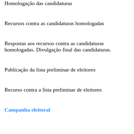
Homologação das candidaturas
Recursos contra as candidaturas homologadas
Respostas aos recursos contra as candidaturas
homologadas. Divulgação final das candidaturas.
Publicação da lista preliminar de eleitores
Recurso contra a lista preliminar de eleitores
Campanha eleitoral