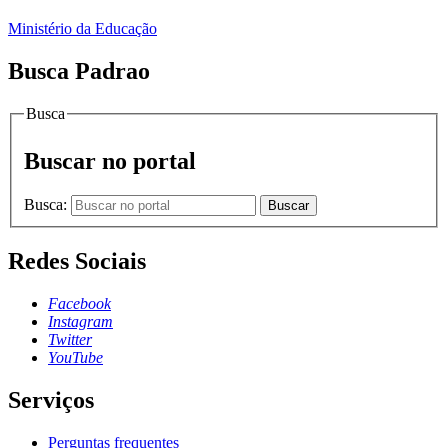
Ministério da Educação
Busca Padrao
Busca
Buscar no portal
Busca:
Buscar
Redes Sociais
Facebook
Instagram
Twitter
YouTube
Serviços
Perguntas frequentes