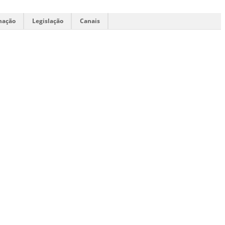
mação
Legislação
Canais