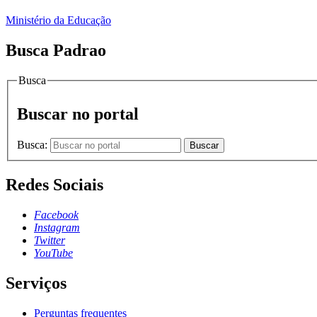
Ministério da Educação
Busca Padrao
Busca
Buscar no portal
Busca:
Buscar
Redes Sociais
Facebook
Instagram
Twitter
YouTube
Serviços
Perguntas frequentes