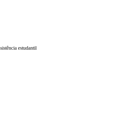
sistência estudantil