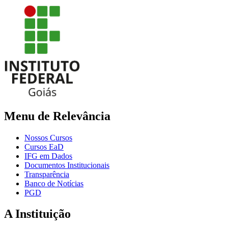
Menu de Relevância
Nossos Cursos
Cursos EaD
IFG em Dados
Documentos Institucionais
Transparência
Banco de Notícias
PGD
A Instituição