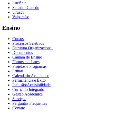
Luziânia
Senador Canedo
Uruaçu
Valparaíso
Ensino
Cursos
Processos Seletivos
Estrutura Organizacional
Documentos
Câmara de Ensino
Fóruns e debates
Projetos e Programas
Editais
Calendário Acadêmico
Permanência e Êxito
Inclusão/Acessibilidade
Currículo Integrado
Gestão Acadêmica
Serviços
Perguntas Frequentes
Contato