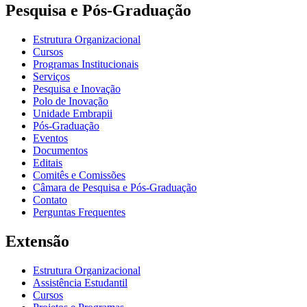
Pesquisa e Pós-Graduação
Estrutura Organizacional
Cursos
Programas Institucionais
Serviços
Pesquisa e Inovação
Polo de Inovação
Unidade Embrapii
Pós-Graduação
Eventos
Documentos
Editais
Comitês e Comissões
Câmara de Pesquisa e Pós-Graduação
Contato
Perguntas Frequentes
Extensão
Estrutura Organizacional
Assistência Estudantil
Cursos