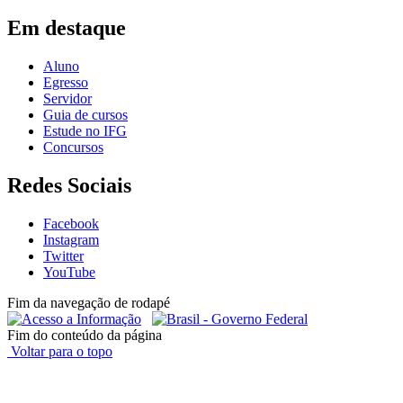
Em destaque
Aluno
Egresso
Servidor
Guia de cursos
Estude no IFG
Concursos
Redes Sociais
Facebook
Instagram
Twitter
YouTube
Fim da navegação de rodapé
Fim do conteúdo da página
Voltar para o topo