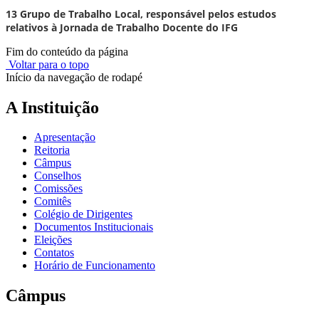
13 Grupo de Trabalho Local, responsável pelos estudos
relativos à Jornada de Trabalho Docente do IFG
Fim do conteúdo da página
Voltar para o topo
Início da navegação de rodapé
A Instituição
Apresentação
Reitoria
Câmpus
Conselhos
Comissões
Comitês
Colégio de Dirigentes
Documentos Institucionais
Eleições
Contatos
Horário de Funcionamento
Câmpus