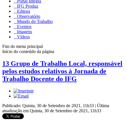
Portal Integra
IFG Produz
Editora
Observatório
Mundo do Trabalho
Eventos
Imagens
Vídeos
Fim do menu principal
Início do conteúdo da página
13 Grupo de Trabalho Local, responsável
pelos estudos relativos à Jornada de
Trabalho Docente do IFG
Publicado: Quinta, 30 de Setembro de 2021, 11h33
|
Última
atualização em Quinta, 30 de Setembro de 2021, 11h33