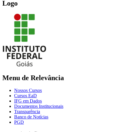
Logo
Menu de Relevância
Nossos Cursos
Cursos EaD
IFG em Dados
Documentos Institucionais
Transparência
Banco de Notícias
PGD