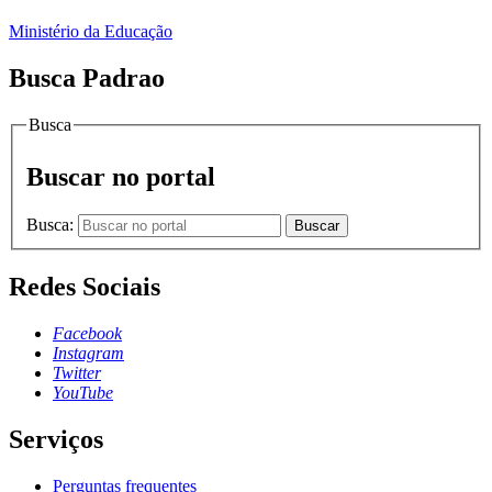
Ministério da Educação
Busca Padrao
Busca
Buscar no portal
Busca:
Buscar
Redes Sociais
Facebook
Instagram
Twitter
YouTube
Serviços
Perguntas frequentes