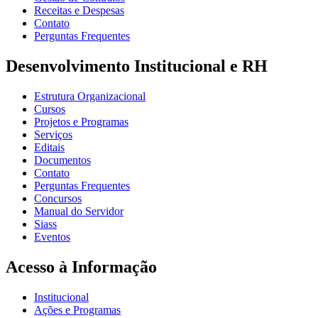
Receitas e Despesas
Contato
Perguntas Frequentes
Desenvolvimento Institucional e RH
Estrutura Organizacional
Cursos
Projetos e Programas
Serviços
Editais
Documentos
Contato
Perguntas Frequentes
Concursos
Manual do Servidor
Siass
Eventos
Acesso à Informação
Institucional
Ações e Programas