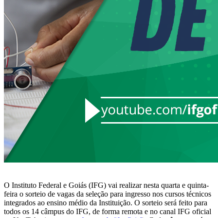
O Instituto Federal e Goiás (IFG) vai realizar nesta quarta e quinta-
feira o sorteio de vagas da seleção para ingresso nos cursos técnicos
integrados ao ensino médio da Instituição. O sorteio será feito para
todos os 14 câmpus do IFG, de forma remota e no canal IFG oficial