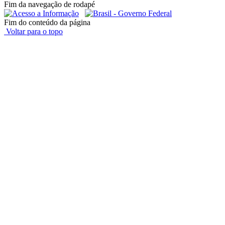
Fim da navegação de rodapé
Fim do conteúdo da página
Voltar para o topo