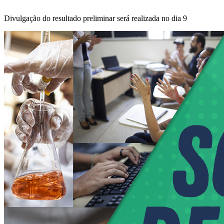
Divulgação do resultado preliminar será realizada no dia 9