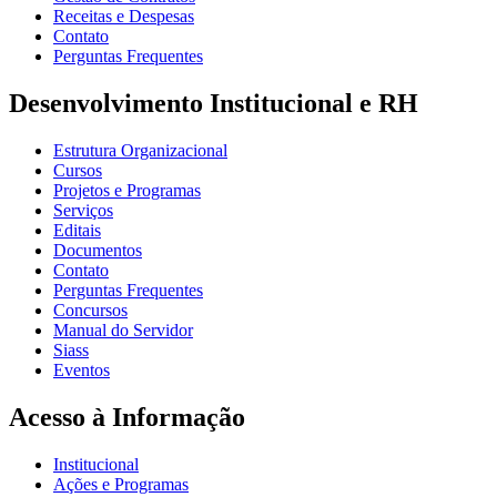
Receitas e Despesas
Contato
Perguntas Frequentes
Desenvolvimento Institucional e RH
Estrutura Organizacional
Cursos
Projetos e Programas
Serviços
Editais
Documentos
Contato
Perguntas Frequentes
Concursos
Manual do Servidor
Siass
Eventos
Acesso à Informação
Institucional
Ações e Programas