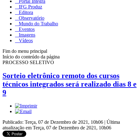
Portal Integra
IFG Produz
Editora
Observatório
Mundo do Trabalho
Eventos
Imagens
Vídeos
Fim do menu principal
Início do conteúdo da página
PROCESSO SELETIVO
Sorteio eletrônico remoto dos cursos
técnicos integrados será realizado dias 8 e
9
Publicado: Terça, 07 de Dezembro de 2021, 10h06
|
Última
atualização em Terça, 07 de Dezembro de 2021, 10h06