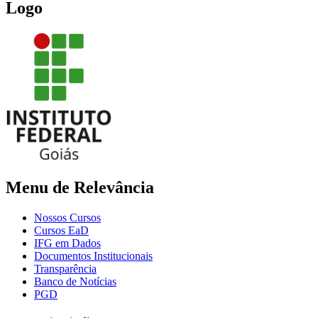
Logo
Menu de Relevância
Nossos Cursos
Cursos EaD
IFG em Dados
Documentos Institucionais
Transparência
Banco de Notícias
PGD