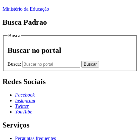
Ministério da Educação
Busca Padrao
Busca
Buscar no portal
Busca:
Buscar
Redes Sociais
Facebook
Instagram
Twitter
YouTube
Serviços
Perguntas frequentes