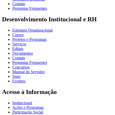
Contato
Perguntas Frequentes
Desenvolvimento Institucional e RH
Estrutura Organizacional
Cursos
Projetos e Programas
Serviços
Editais
Documentos
Contato
Perguntas Frequentes
Concursos
Manual do Servidor
Siass
Eventos
Acesso à Informação
Institucional
Ações e Programas
Participação Social