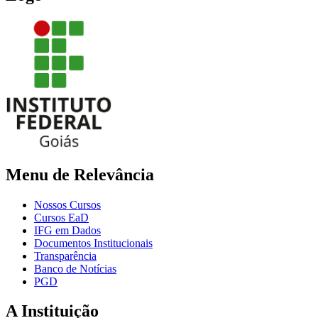
Menu de Relevância
Nossos Cursos
Cursos EaD
IFG em Dados
Documentos Institucionais
Transparência
Banco de Notícias
PGD
A Instituição