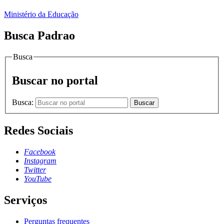
Ministério da Educação
Busca Padrao
Busca
Buscar no portal
Busca:
Buscar
Redes Sociais
Facebook
Instagram
Twitter
YouTube
Serviços
Perguntas frequentes