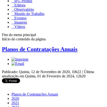
IFG Produz
Editora
Observatório
Mundo do Trabalho
Eventos
Imagens
Vídeos
Fim do menu principal
Início do conteúdo da página
Planos de Contratações Anuais
Publicado: Quinta, 12 de Novembro de 2020, 10h22
|
Última
atualização em Quinta, 01 de Fevereiro de 2024, 12h20
Planos de Contratações Anuais
2020
2021