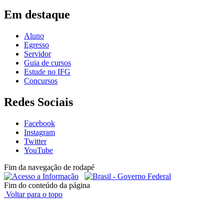
Em destaque
Aluno
Egresso
Servidor
Guia de cursos
Estude no IFG
Concursos
Redes Sociais
Facebook
Instagram
Twitter
YouTube
Fim da navegação de rodapé
Fim do conteúdo da página
Voltar para o topo