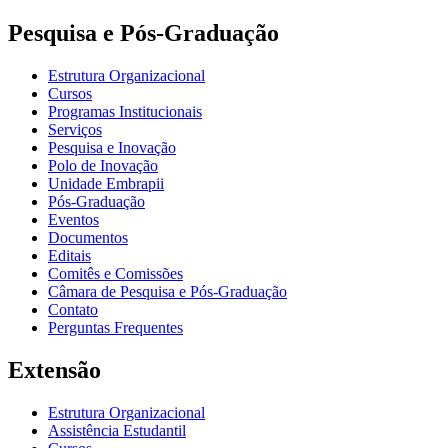
Pesquisa e Pós-Graduação
Estrutura Organizacional
Cursos
Programas Institucionais
Serviços
Pesquisa e Inovação
Polo de Inovação
Unidade Embrapii
Pós-Graduação
Eventos
Documentos
Editais
Comitês e Comissões
Câmara de Pesquisa e Pós-Graduação
Contato
Perguntas Frequentes
Extensão
Estrutura Organizacional
Assistência Estudantil