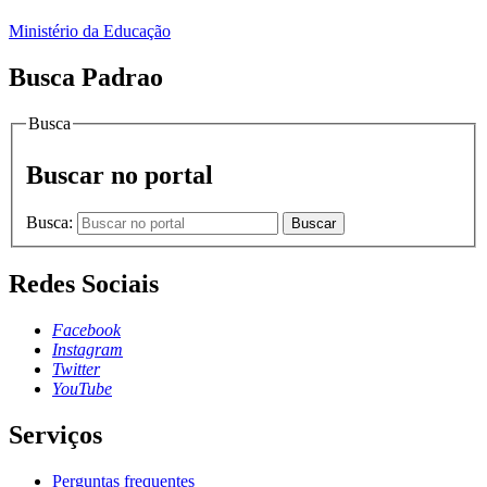
Ministério da Educação
Busca Padrao
Busca
Buscar no portal
Busca:
Buscar
Redes Sociais
Facebook
Instagram
Twitter
YouTube
Serviços
Perguntas frequentes