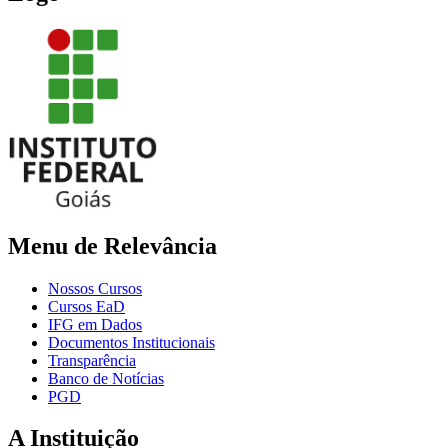
Menu de Relevância
Nossos Cursos
Cursos EaD
IFG em Dados
Documentos Institucionais
Transparência
Banco de Notícias
PGD
A Instituição