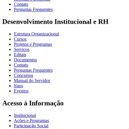
Contato
Perguntas Frequentes
Desenvolvimento Institucional e RH
Estrutura Organizacional
Cursos
Projetos e Programas
Serviços
Editais
Documentos
Contato
Perguntas Frequentes
Concursos
Manual do Servidor
Siass
Eventos
Acesso à Informação
Institucional
Ações e Programas
Participação Social