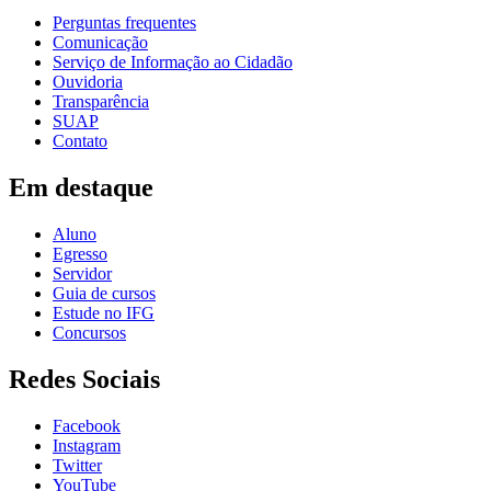
Perguntas frequentes
Comunicação
Serviço de Informação ao Cidadão
Ouvidoria
Transparência
SUAP
Contato
Em destaque
Aluno
Egresso
Servidor
Guia de cursos
Estude no IFG
Concursos
Redes Sociais
Facebook
Instagram
Twitter
YouTube