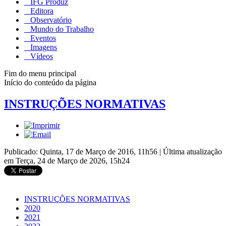
IFG Produz
Editora
Observatório
Mundo do Trabalho
Eventos
Imagens
Vídeos
Fim do menu principal
Início do conteúdo da página
INSTRUÇÕES NORMATIVAS
Publicado: Quinta, 17 de Março de 2016, 11h56
|
Última atualização
em Terça, 24 de Março de 2026, 15h24
INSTRUÇÕES NORMATIVAS
2020
2021