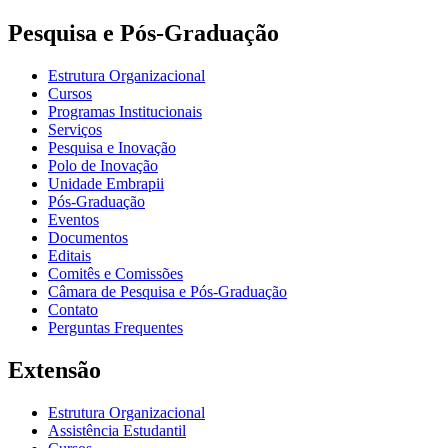
Pesquisa e Pós-Graduação
Estrutura Organizacional
Cursos
Programas Institucionais
Serviços
Pesquisa e Inovação
Polo de Inovação
Unidade Embrapii
Pós-Graduação
Eventos
Documentos
Editais
Comitês e Comissões
Câmara de Pesquisa e Pós-Graduação
Contato
Perguntas Frequentes
Extensão
Estrutura Organizacional
Assistência Estudantil