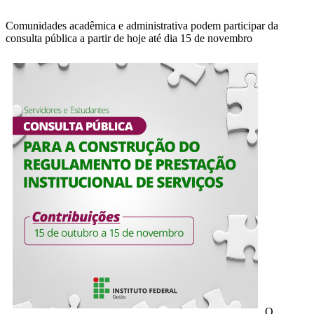
Comunidades acadêmica e administrativa podem participar da
consulta pública a partir de hoje até dia 15 de novembro
O