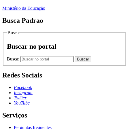
Ministério da Educação
Busca Padrao
Busca
Buscar no portal
Busca:
Buscar
Redes Sociais
Facebook
Instagram
Twitter
YouTube
Serviços
Perguntas frequentes