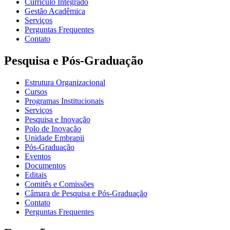
Currículo Integrado
Gestão Acadêmica
Serviços
Perguntas Frequentes
Contato
Pesquisa e Pós-Graduação
Estrutura Organizacional
Cursos
Programas Institucionais
Serviços
Pesquisa e Inovação
Polo de Inovação
Unidade Embrapii
Pós-Graduação
Eventos
Documentos
Editais
Comitês e Comissões
Câmara de Pesquisa e Pós-Graduação
Contato
Perguntas Frequentes