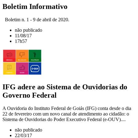
Boletim Informativo
Boletim n. 1 - 9 de abril de 2020.
não publicado
11/08/17
17h57
IFG adere ao Sistema de Ouvidorias do
Governo Federal
A Ouvidoria do Instituto Federal de Goiás (IFG) conta desde o dia
22 de fevereiro com um novo canal de atendimento ao cidadão: o
Sistema de Ouvidorias do Poder Executivo Federal (e-OUV)....
não publicado
22/03/17