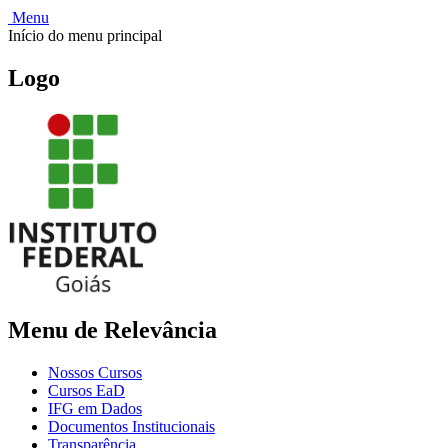
Menu
Início do menu principal
Logo
Menu de Relevância
Nossos Cursos
Cursos EaD
IFG em Dados
Documentos Institucionais
Transparência