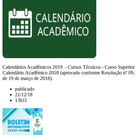
Calendários Acadêmicos 2019 - Cursos Técnicos - Curso Superior
Calendário Acadêmico 2018 (aprovado conforme Resolução nº 09,
de 19 de março de 2018).
publicado
21/12/18
13h11