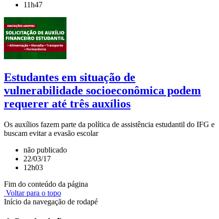
11h47
Estudantes em situação de
vulnerabilidade socioeconômica podem
requerer até três auxílios
Os auxílios fazem parte da política de assistência estudantil do IFG e
buscam evitar a evasão escolar
não publicado
22/03/17
12h03
Fim do conteúdo da página
Voltar para o topo
Início da navegação de rodapé