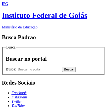
IFG
Instituto Federal de Goiás
Ministério da Educação
Busca Padrao
Busca
Buscar no portal
Busca:
Buscar
Redes Sociais
Facebook
Instagram
Twitter
YouTube