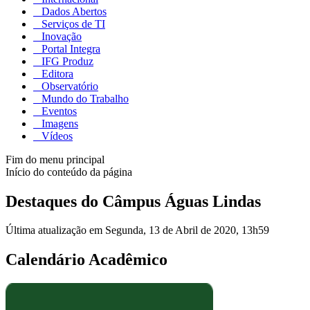
Dados Abertos
Serviços de TI
Inovação
Portal Integra
IFG Produz
Editora
Observatório
Mundo do Trabalho
Eventos
Imagens
Vídeos
Fim do menu principal
Início do conteúdo da página
Destaques do Câmpus Águas Lindas
Última atualização em Segunda, 13 de Abril de 2020, 13h59
Calendário Acadêmico