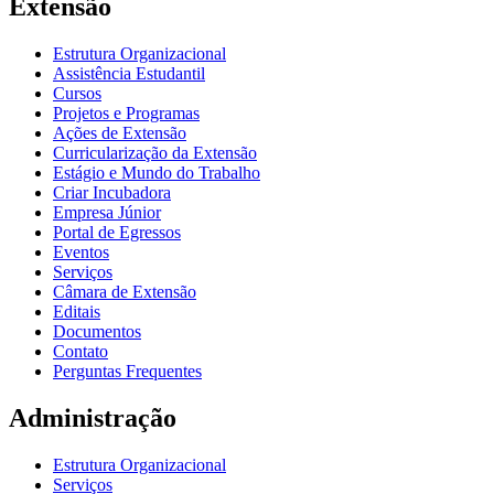
Extensão
Estrutura Organizacional
Assistência Estudantil
Cursos
Projetos e Programas
Ações de Extensão
Curricularização da Extensão
Estágio e Mundo do Trabalho
Criar Incubadora
Empresa Júnior
Portal de Egressos
Eventos
Serviços
Câmara de Extensão
Editais
Documentos
Contato
Perguntas Frequentes
Administração
Estrutura Organizacional
Serviços