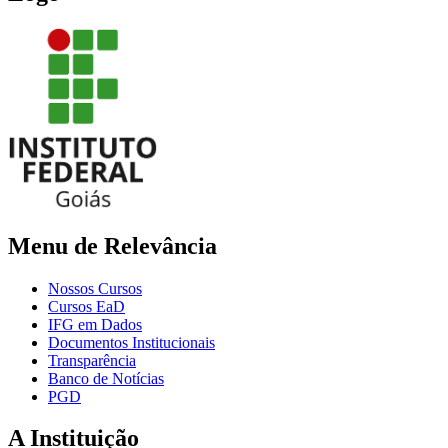
Menu de Relevância
Nossos Cursos
Cursos EaD
IFG em Dados
Documentos Institucionais
Transparência
Banco de Notícias
PGD
A Instituição