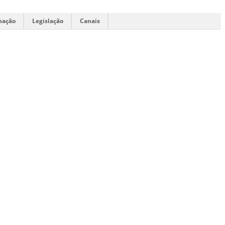
mação
Legislação
Canais