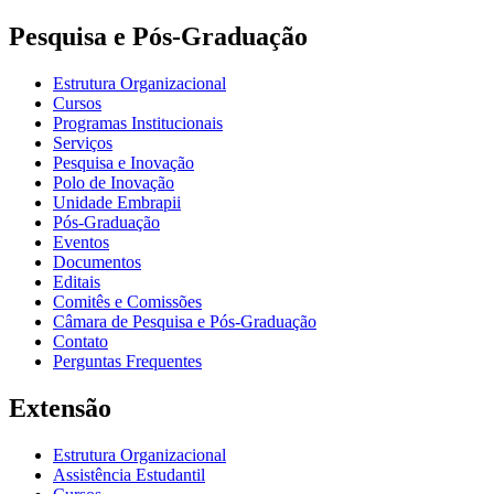
Pesquisa e Pós-Graduação
Estrutura Organizacional
Cursos
Programas Institucionais
Serviços
Pesquisa e Inovação
Polo de Inovação
Unidade Embrapii
Pós-Graduação
Eventos
Documentos
Editais
Comitês e Comissões
Câmara de Pesquisa e Pós-Graduação
Contato
Perguntas Frequentes
Extensão
Estrutura Organizacional
Assistência Estudantil