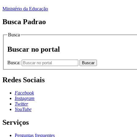
Ministério da Educação
Busca Padrao
Busca
Buscar no portal
Busca:
Buscar
Redes Sociais
Facebook
Instagram
Twitter
YouTube
Serviços
Perguntas frequentes