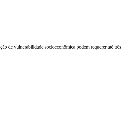
ação de vulnerabilidade socioeconômica podem requerer até três