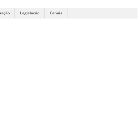
mação
Legislação
Canais