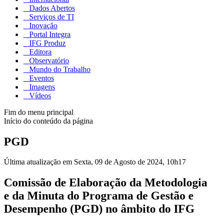
Dados Abertos
Serviços de TI
Inovação
Portal Integra
IFG Produz
Editora
Observatório
Mundo do Trabalho
Eventos
Imagens
Vídeos
Fim do menu principal
Início do conteúdo da página
PGD
Última atualização em Sexta, 09 de Agosto de 2024, 10h17
Comissão de Elaboração da Metodologia
e da Minuta do Programa de Gestão e
Desempenho (PGD) no âmbito do IFG