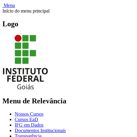
Menu
Início do menu principal
Logo
Menu de Relevância
Nossos Cursos
Cursos EaD
IFG em Dados
Documentos Institucionais
Transparência