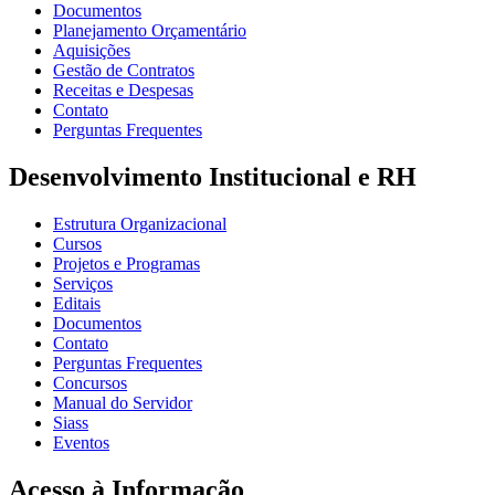
Documentos
Planejamento Orçamentário
Aquisições
Gestão de Contratos
Receitas e Despesas
Contato
Perguntas Frequentes
Desenvolvimento Institucional e RH
Estrutura Organizacional
Cursos
Projetos e Programas
Serviços
Editais
Documentos
Contato
Perguntas Frequentes
Concursos
Manual do Servidor
Siass
Eventos
Acesso à Informação