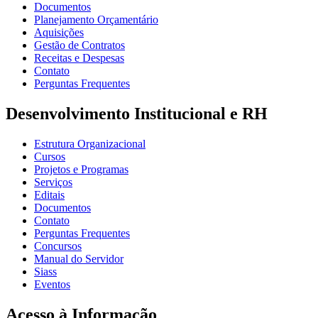
Documentos
Planejamento Orçamentário
Aquisições
Gestão de Contratos
Receitas e Despesas
Contato
Perguntas Frequentes
Desenvolvimento Institucional e RH
Estrutura Organizacional
Cursos
Projetos e Programas
Serviços
Editais
Documentos
Contato
Perguntas Frequentes
Concursos
Manual do Servidor
Siass
Eventos
Acesso à Informação