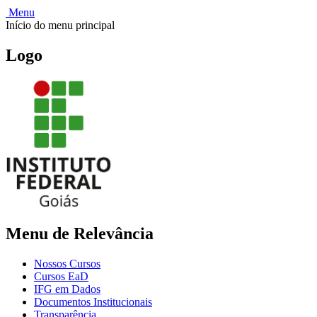
Menu
Início do menu principal
Logo
Menu de Relevância
Nossos Cursos
Cursos EaD
IFG em Dados
Documentos Institucionais
Transparência