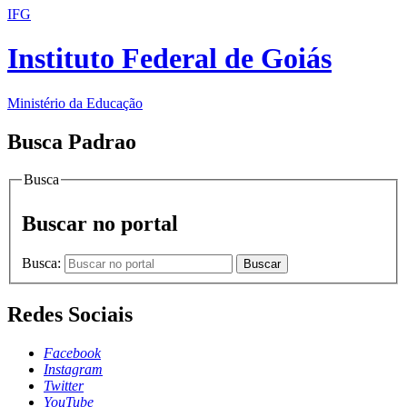
IFG
Instituto Federal de Goiás
Ministério da Educação
Busca Padrao
Busca
Buscar no portal
Busca:
Buscar
Redes Sociais
Facebook
Instagram
Twitter
YouTube