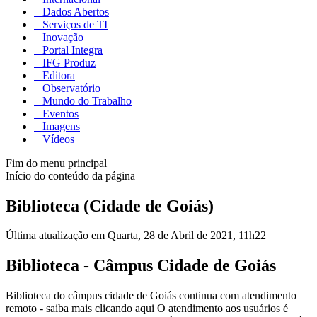
Dados Abertos
Serviços de TI
Inovação
Portal Integra
IFG Produz
Editora
Observatório
Mundo do Trabalho
Eventos
Imagens
Vídeos
Fim do menu principal
Início do conteúdo da página
Biblioteca (Cidade de Goiás)
Última atualização em Quarta, 28 de Abril de 2021, 11h22
Biblioteca - Câmpus Cidade de Goiás
Biblioteca do câmpus cidade de Goiás continua com atendimento
remoto - saiba mais clicando aqui O atendimento aos usuários é