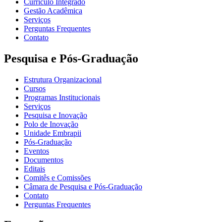
Currículo Integrado
Gestão Acadêmica
Serviços
Perguntas Frequentes
Contato
Pesquisa e Pós-Graduação
Estrutura Organizacional
Cursos
Programas Institucionais
Serviços
Pesquisa e Inovação
Polo de Inovação
Unidade Embrapii
Pós-Graduação
Eventos
Documentos
Editais
Comitês e Comissões
Câmara de Pesquisa e Pós-Graduação
Contato
Perguntas Frequentes