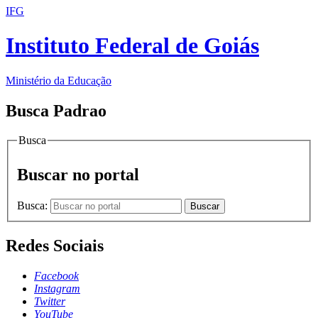
IFG
Instituto Federal de Goiás
Ministério da Educação
Busca Padrao
Busca
Buscar no portal
Busca:
Buscar
Redes Sociais
Facebook
Instagram
Twitter
YouTube