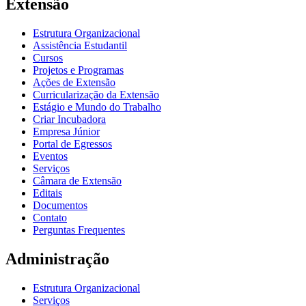
Extensão
Estrutura Organizacional
Assistência Estudantil
Cursos
Projetos e Programas
Ações de Extensão
Curricularização da Extensão
Estágio e Mundo do Trabalho
Criar Incubadora
Empresa Júnior
Portal de Egressos
Eventos
Serviços
Câmara de Extensão
Editais
Documentos
Contato
Perguntas Frequentes
Administração
Estrutura Organizacional
Serviços