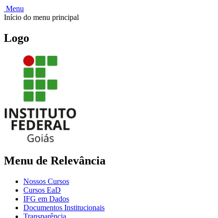
Menu
Início do menu principal
Logo
Menu de Relevância
Nossos Cursos
Cursos EaD
IFG em Dados
Documentos Institucionais
Transparência