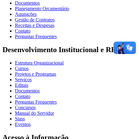
Documentos
Planejamento Orçamentário
Aquisições
Gestão de Contratos
Receitas e Despesas
Contato
Perguntas Frequentes
Desenvolvimento Institucional e RH
Estrutura Organizacional
Cursos
Projetos e Programas
Serviços
Editais
Documentos
Contato
Perguntas Frequentes
Concursos
Manual do Servidor
Siass
Eventos
Acesso à Informação