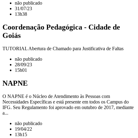
não publicado
31/07/23
13h38
Coordenação Pedagógica - Cidade de
Goiás
TUTORIAL Abertura de Chamado para Justificativa de Faltas
não publicado
28/09/23
15h01
NAPNE
O NAPNE é o Núcleo de Atendimento às Pessoas com
Necessidades Específicas e está presente em todos os Campus do
IFG. Seu Regulamento foi aprovado em outubro de 2017, mediante
a...
não publicado
19/04/22
13h15