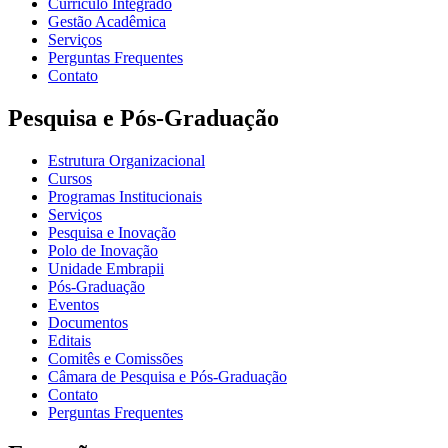
Currículo Integrado
Gestão Acadêmica
Serviços
Perguntas Frequentes
Contato
Pesquisa e Pós-Graduação
Estrutura Organizacional
Cursos
Programas Institucionais
Serviços
Pesquisa e Inovação
Polo de Inovação
Unidade Embrapii
Pós-Graduação
Eventos
Documentos
Editais
Comitês e Comissões
Câmara de Pesquisa e Pós-Graduação
Contato
Perguntas Frequentes