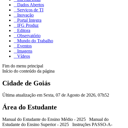
Dados Abertos
Serviços de TI
Inovação
Portal Integra
IFG Produz
Editora
Observatório
Mundo do Trabalho
Eventos
Imagens
Vídeos
Fim do menu principal
Início do conteúdo da página
Cidade de Goiás
Última atualização em Sexta, 07 de Agosto de 2026, 07h52
Área do Estudante
Manual do Estudante do Ensino Médio - 2025 Manual do
Estudante do Ensino Superior - 2025 Instruções PASSO-A-