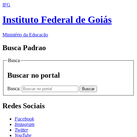
IFG
Instituto Federal de Goiás
Ministério da Educação
Busca Padrao
Busca
Buscar no portal
Busca:
Buscar
Redes Sociais
Facebook
Instagram
Twitter
YouTube