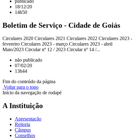
publicado
18/12/20
14h50
Boletim de Serviço - Cidade de Goiás
Circulares 2020 Circulares 2021 Circulares 2022 Circulares 2023 -
fevereiro Circulares 2023 - março Circulares 2023 - abril
Maio/2023 Circular nº 12 / 2023 Circular nº 14 /...
não publicado
07/02/20
13h44
Fim do conteúdo da página
Voltar para o topo
Início da navegação de rodapé
A Instituição
Apresentação
Reitoria
Câmpus
Conselhos