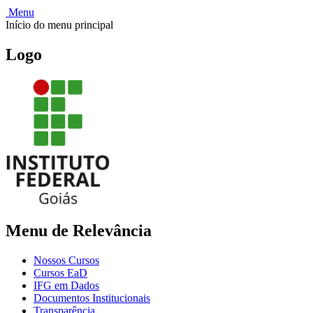
Menu
Início do menu principal
Logo
Menu de Relevância
Nossos Cursos
Cursos EaD
IFG em Dados
Documentos Institucionais
Transparência