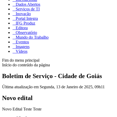
Dados Abertos
Serviços de TI
Inovação
Portal Integra
IFG Produz
Editora
Observatório
Mundo do Trabalho
Eventos
Imagens
Vídeos
Fim do menu principal
Início do conteúdo da página
Boletim de Serviço - Cidade de Goiás
Última atualização em Segunda, 13 de Janeiro de 2025, 09h11
Novo edital
Novo Edital Teste Teste