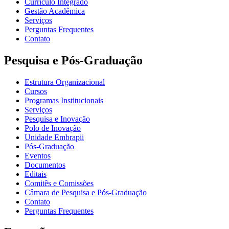
Currículo Integrado
Gestão Acadêmica
Serviços
Perguntas Frequentes
Contato
Pesquisa e Pós-Graduação
Estrutura Organizacional
Cursos
Programas Institucionais
Serviços
Pesquisa e Inovação
Polo de Inovação
Unidade Embrapii
Pós-Graduação
Eventos
Documentos
Editais
Comitês e Comissões
Câmara de Pesquisa e Pós-Graduação
Contato
Perguntas Frequentes