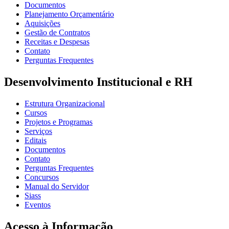
Documentos
Planejamento Orçamentário
Aquisições
Gestão de Contratos
Receitas e Despesas
Contato
Perguntas Frequentes
Desenvolvimento Institucional e RH
Estrutura Organizacional
Cursos
Projetos e Programas
Serviços
Editais
Documentos
Contato
Perguntas Frequentes
Concursos
Manual do Servidor
Siass
Eventos
Acesso à Informação