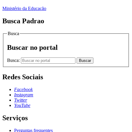
Ministério da Educação
Busca Padrao
Busca
Buscar no portal
Busca:
Buscar
Redes Sociais
Facebook
Instagram
Twitter
YouTube
Serviços
Perguntas frequentes