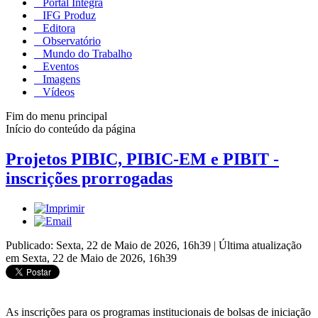
Portal Integra
IFG Produz
Editora
Observatório
Mundo do Trabalho
Eventos
Imagens
Vídeos
Fim do menu principal
Início do conteúdo da página
Projetos PIBIC, PIBIC-EM e PIBIT -
inscrições prorrogadas
Publicado: Sexta, 22 de Maio de 2026, 16h39
|
Última atualização
em Sexta, 22 de Maio de 2026, 16h39
As inscrições para os programas institucionais de bolsas de iniciação