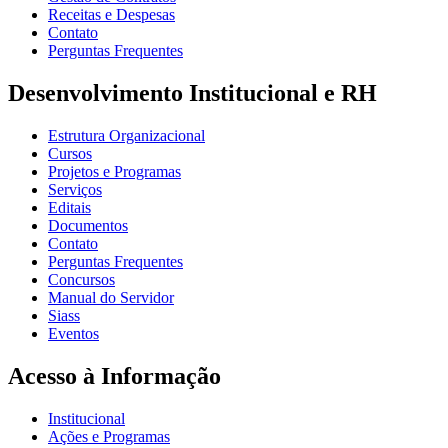
Receitas e Despesas
Contato
Perguntas Frequentes
Desenvolvimento Institucional e RH
Estrutura Organizacional
Cursos
Projetos e Programas
Serviços
Editais
Documentos
Contato
Perguntas Frequentes
Concursos
Manual do Servidor
Siass
Eventos
Acesso à Informação
Institucional
Ações e Programas