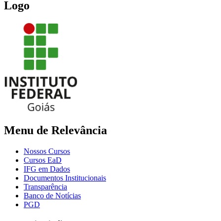
Logo
Menu de Relevância
Nossos Cursos
Cursos EaD
IFG em Dados
Documentos Institucionais
Transparência
Banco de Notícias
PGD